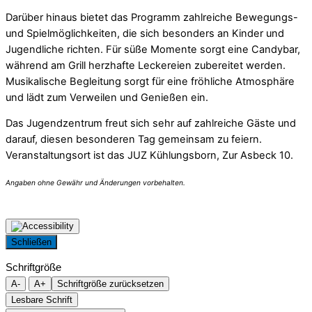
Darüber hinaus bietet das Programm zahlreiche Bewegungs-
und Spielmöglichkeiten, die sich besonders an Kinder und
Jugendliche richten. Für süße Momente sorgt eine Candybar,
während am Grill herzhafte Leckereien zubereitet werden.
Musikalische Begleitung sorgt für eine fröhliche Atmosphäre
und lädt zum Verweilen und Genießen ein.
Das Jugendzentrum freut sich sehr auf zahlreiche Gäste und
darauf, diesen besonderen Tag gemeinsam zu feiern.
Veranstaltungsort ist das JUZ Kühlungsborn, Zur Asbeck 10.
Schließen
Schriftgröße
A-
A+
Schriftgröße zurücksetzen
Lesbare Schrift