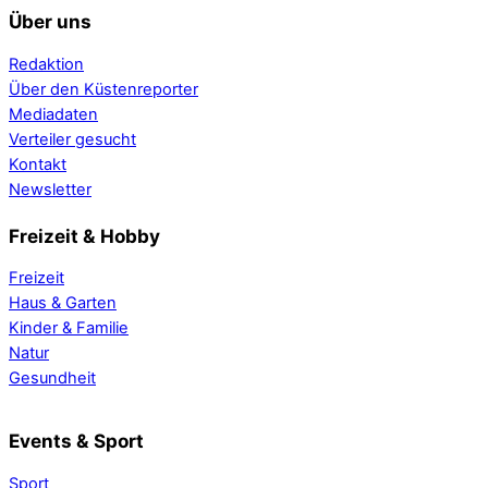
Über uns
Redaktion
Über den Küstenreporter
Mediadaten
Verteiler gesucht
Kontakt
Newsletter
Freizeit & Hobby
Freizeit
Haus & Garten
Kinder & Familie
Natur
Gesundheit
Events & Sport
Sport