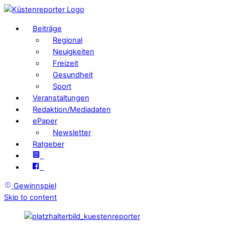
Beiträge
Regional
Neuigkeiten
Freizeit
Gesundheit
Sport
Veranstaltungen
Redaktion/Mediadaten
ePaper
Newsletter
Ratgeber
Gewinnspiel
Skip to content