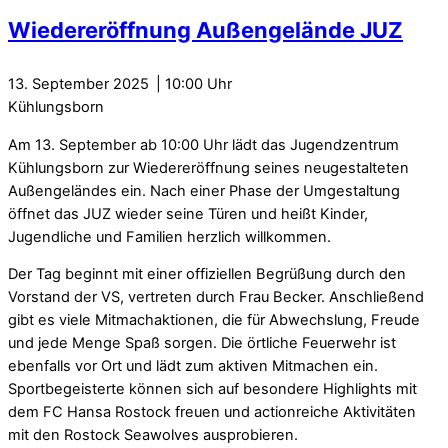
Wiedereröffnung Außengelände JUZ
13. September 2025
10:00
Kühlungsborn
Am 13. September ab 10:00 Uhr lädt das Jugendzentrum
Kühlungsborn zur Wiedereröffnung seines neugestalteten
Außengeländes ein. Nach einer Phase der Umgestaltung
öffnet das JUZ wieder seine Türen und heißt Kinder,
Jugendliche und Familien herzlich willkommen.
Der Tag beginnt mit einer offiziellen Begrüßung durch den
Vorstand der VS, vertreten durch Frau Becker. Anschließend
gibt es viele Mitmachaktionen, die für Abwechslung, Freude
und jede Menge Spaß sorgen. Die örtliche Feuerwehr ist
ebenfalls vor Ort und lädt zum aktiven Mitmachen ein.
Sportbegeisterte können sich auf besondere Highlights mit
dem FC Hansa Rostock freuen und actionreiche Aktivitäten
mit den Rostock Seawolves ausprobieren.