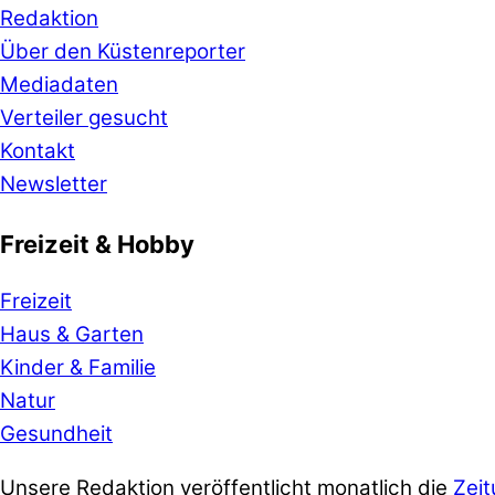
Redaktion
Über den Küstenreporter
Mediadaten
Verteiler gesucht
Kontakt
Newsletter
Freizeit & Hobby
Freizeit
Haus & Garten
Kinder & Familie
Natur
Gesundheit
Unsere Redaktion veröffentlicht monatlich die
Zeit