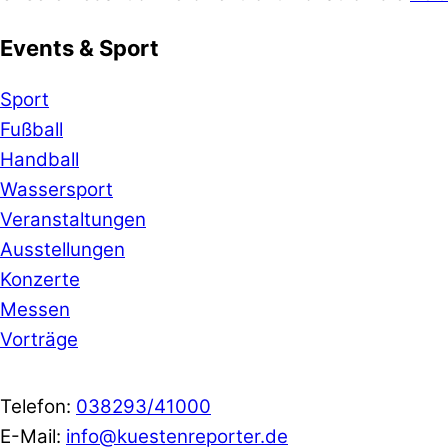
Events & Sport
Sport
Fußball
Handball
Wassersport
Veranstaltungen
Ausstellungen
Konzerte
Messen
Vorträge
Telefon:
038293/41000
E-Mail:
info@kuestenreporter.de