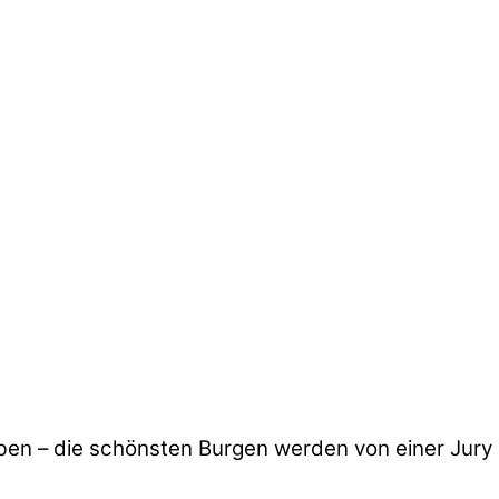
n – die schönsten Burgen werden von einer Jury