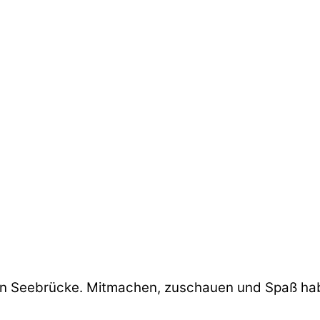
n Seebrücke. Mitmachen, zuschauen und Spaß habe