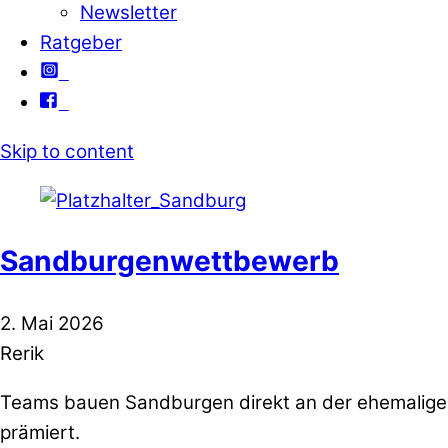
Newsletter
Ratgeber
Skip to content
Sandburgenwettbewerb
2. Mai 2026
Rerik
Teams bauen Sandburgen direkt an der ehemalige
prämiert.