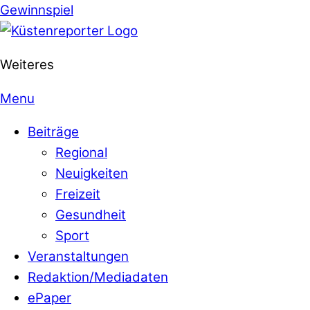
Gewinnspiel
Weiteres
Menu
Beiträge
Regional
Neuigkeiten
Freizeit
Gesundheit
Sport
Veranstaltungen
Redaktion/Mediadaten
ePaper