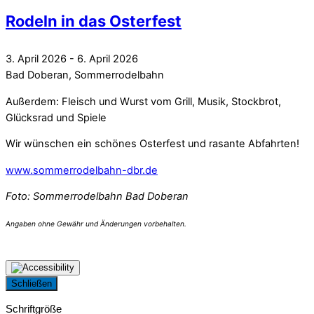
Rodeln in das Osterfest
3. April 2026
-
6. April 2026
Bad Doberan, Sommerrodelbahn
Außerdem: Fleisch und Wurst vom Grill, Musik, Stockbrot,
Glücksrad und Spiele
Wir wünschen ein schönes Osterfest und rasante Abfahrten!
www.sommerrodelbahn-dbr.de
Foto: Sommerrodelbahn Bad Doberan
Schließen
Schriftgröße