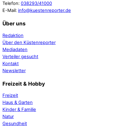
Telefon:
038293/41000
E-Mail:
info@kuestenreporter.de
Über uns
Redaktion
Über den Küstenreporter
Mediadaten
Verteiler gesucht
Kontakt
Newsletter
Freizeit & Hobby
Freizeit
Haus & Garten
Kinder & Familie
Natur
Gesundheit