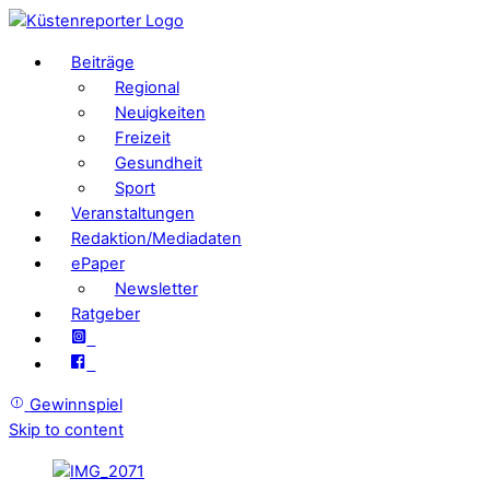
Beiträge
Regional
Neuigkeiten
Freizeit
Gesundheit
Sport
Veranstaltungen
Redaktion/Mediadaten
ePaper
Newsletter
Ratgeber
Gewinnspiel
Skip to content