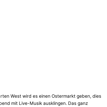
arten West wird es einen Ostermarkt geben, dies
bend mit Live-Musik ausklingen. Das ganz