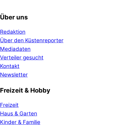
Über uns
Redaktion
Über den Küstenreporter
Mediadaten
Verteiler gesucht
Kontakt
Newsletter
Freizeit & Hobby
Freizeit
Haus & Garten
Kinder & Familie