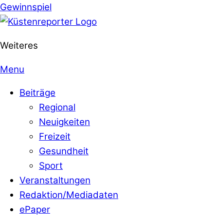
Gewinnspiel
Weiteres
Menu
Beiträge
Regional
Neuigkeiten
Freizeit
Gesundheit
Sport
Veranstaltungen
Redaktion/Mediadaten
ePaper