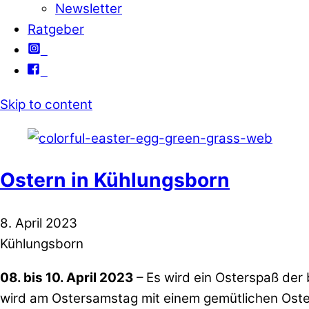
Newsletter
Ratgeber
Skip to content
Ostern in Kühlungsborn
8. April 2023
Kühlungsborn
08. bis 10. April 2023
– Es wird ein Osterspaß der 
wird am Ostersamstag mit einem gemütlichen Oste