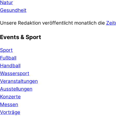
Natur
Gesundheit
Unsere Redaktion veröffentlicht monatlich die
Zeit
Events & Sport
Sport
Fußball
Handball
Wassersport
Veranstaltungen
Ausstellungen
Konzerte
Messen
Vorträge