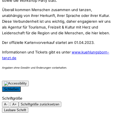
sowie die Workshop Party statt.
Überall kommen Menschen zusammen und tanzen,
unabhängig von ihrer Herkunft, ihrer Sprache oder ihrer Kultur.
Diese Verbundenheit ist uns wichtig, daher engagieren wir uns
als Agentur für Tourismus, Freizeit & Kultur mit Herz und
Leidenschaft für die Region und die Menschen, die hier leben.
Der offizielle Kartenvorverkauf startet am 01.04.2023.
Informationen und Tickets gibt es unter
www.kuehlungsborn-
tanzt
.de
Schließen
Schriftgröße
A-
A+
Schriftgröße zurücksetzen
Lesbare Schrift