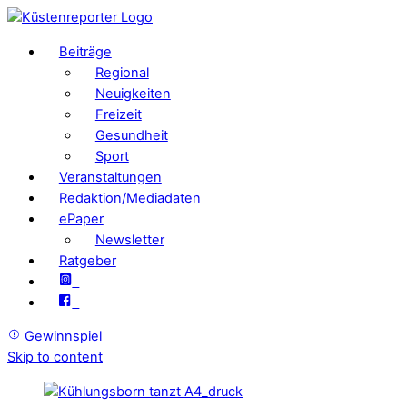
Beiträge
Regional
Neuigkeiten
Freizeit
Gesundheit
Sport
Veranstaltungen
Redaktion/Mediadaten
ePaper
Newsletter
Ratgeber
Gewinnspiel
Skip to content