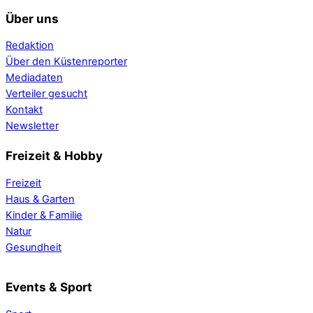
Über uns
Redaktion
Über den Küstenreporter
Mediadaten
Verteiler gesucht
Kontakt
Newsletter
Freizeit & Hobby
Freizeit
Haus & Garten
Kinder & Familie
Natur
Gesundheit
Events & Sport