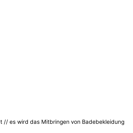
 // es wird das Mitbringen von Badebekleidung