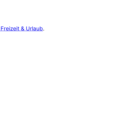
 Freizeit & Urlaub
.