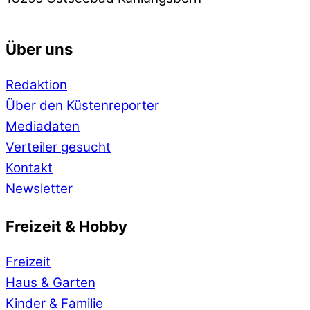
Über uns
Redaktion
Über den Küstenreporter
Mediadaten
Verteiler gesucht
Kontakt
Newsletter
Freizeit & Hobby
Freizeit
Haus & Garten
Kinder & Familie