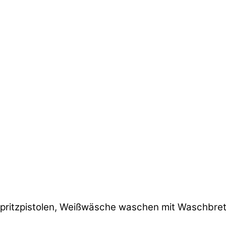
pritzpistolen, Weißwäsche waschen mit Waschbrett