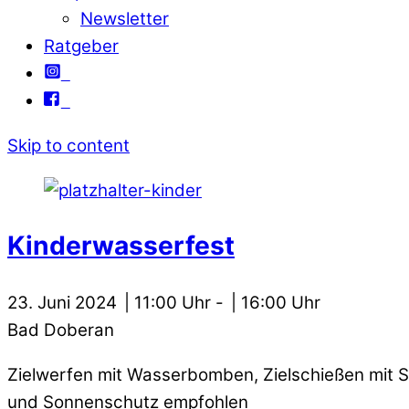
Newsletter
Ratgeber
Skip to content
Kinderwasserfest
23. Juni 2024
11:00
-
16:00
Bad Doberan
Zielwerfen mit Wasserbomben, Zielschießen mit S
und Sonnenschutz empfohlen