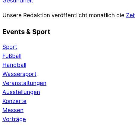
Gesundheit
Unsere Redaktion veröffentlicht monatlich die
Zei
Events & Sport
Sport
Fußball
Handball
Wassersport
Veranstaltungen
Ausstellungen
Konzerte
Messen
Vorträge