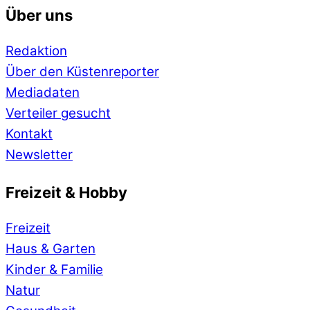
Über uns
Redaktion
Über den Küstenreporter
Mediadaten
Verteiler gesucht
Kontakt
Newsletter
Freizeit & Hobby
Freizeit
Haus & Garten
Kinder & Familie
Natur