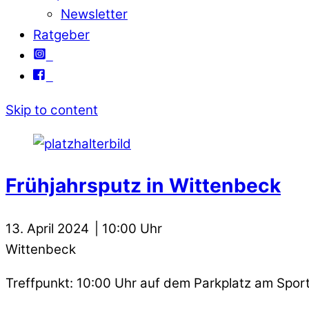
Newsletter
Ratgeber
Skip to content
Frühjahrsputz in Wittenbeck
13. April 2024
10:00
Wittenbeck
Treffpunkt: 10:00 Uhr auf dem Parkplatz am Sport