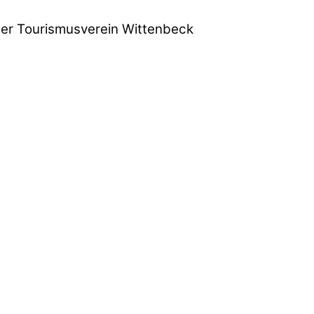
der Tourismusverein Wittenbeck