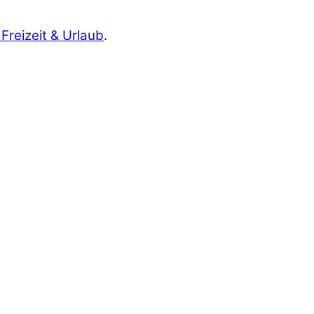
 Freizeit & Urlaub
.