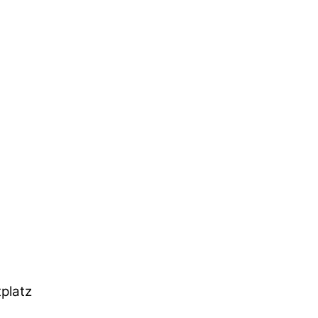
platz