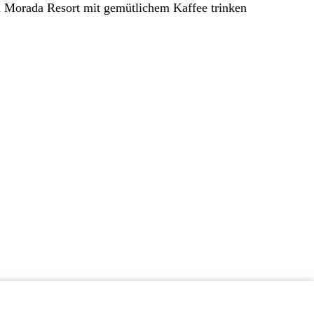
 im Morada Resort mit gemütlichem Kaffee trinken