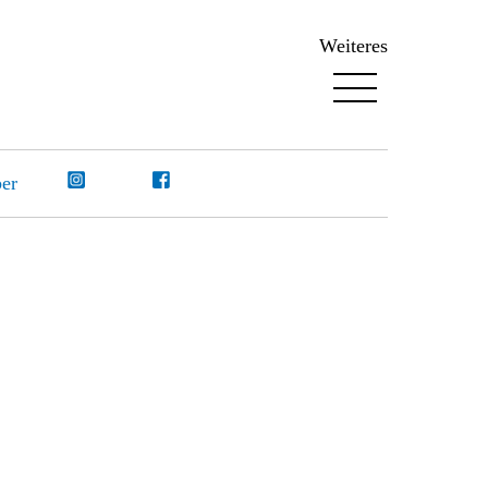
Weiteres
Menu
er