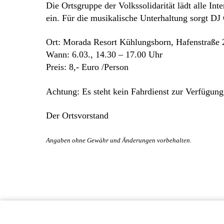
Die Ortsgruppe der Volkssolidarität lädt alle In
ein. Für die musikalische Unterhaltung sorgt DJ 
Ort: Morada Resort Kühlungsborn, Hafenstraße 
Wann: 6.03., 14.30 – 17.00 Uhr
Preis: 8,- Euro /Person
Achtung: Es steht kein Fahrdienst zur Verfügung
Der Ortsvorstand