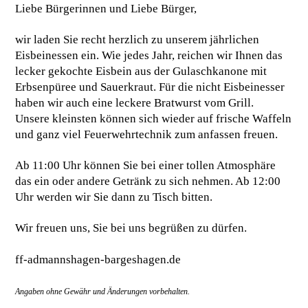
Liebe Bürgerinnen und Liebe Bürger,
wir laden Sie recht herzlich zu unserem jährlichen
Eisbeinessen ein. Wie jedes Jahr, reichen wir Ihnen das
lecker gekochte Eisbein aus der Gulaschkanone mit
Erbsenpüree und Sauerkraut. Für die nicht Eisbeinesser
haben wir auch eine leckere Bratwurst vom Grill.
Unsere kleinsten können sich wieder auf frische Waffeln
und ganz viel Feuerwehrtechnik zum anfassen freuen.
Ab 11:00 Uhr können Sie bei einer tollen Atmosphäre
das ein oder andere Getränk zu sich nehmen. Ab 12:00
Uhr werden wir Sie dann zu Tisch bitten.
Wir freuen uns, Sie bei uns begrüßen zu dürfen.
ff-admannshagen-bargeshagen.de