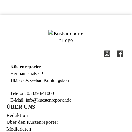
Küstenreporter
Hermannstraße 19
18255 Ostseebad Kühlungsborn
Telefon:
038293/41000
E-Mail:
info@kuestenreporter.de
ÜBER UNS
Redaktion
Über den Küstenreporter
Mediadaten