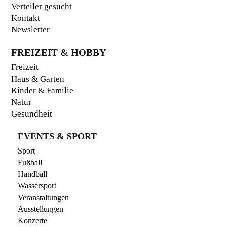
Verteiler gesucht
Kontakt
Newsletter
FREIZEIT & HOBBY
Freizeit
Haus & Garten
Kinder & Familie
Natur
Gesundheit
EVENTS & SPORT
Sport
Fußball
Handball
Wassersport
Veranstaltungen
Ausstellungen
Konzerte