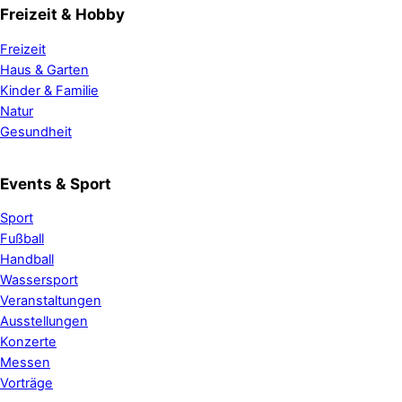
Freizeit & Hobby
Freizeit
Haus & Garten
Kinder & Familie
Natur
Gesundheit
Events & Sport
Sport
Fußball
Handball
Wassersport
Veranstaltungen
Ausstellungen
Konzerte
Messen
Vorträge