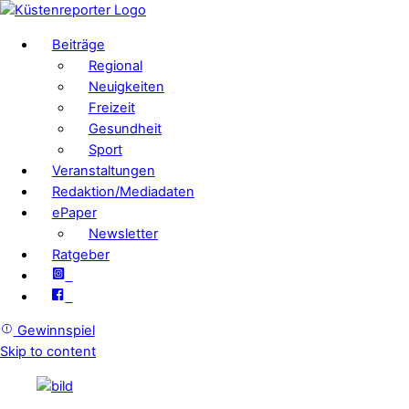
Beiträge
Regional
Neuigkeiten
Freizeit
Gesundheit
Sport
Veranstaltungen
Redaktion/Mediadaten
ePaper
Newsletter
Ratgeber
Gewinnspiel
Skip to content