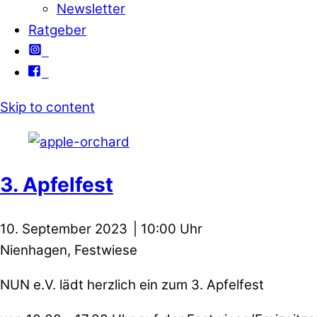
Newsletter
Ratgeber
Skip to content
3. Apfelfest
10. September 2023
10:00
Nienhagen, Festwiese
NUN e.V. lädt herzlich ein zum 3. Apfelfest