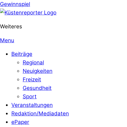
Gewinnspiel
Weiteres
Menu
Beiträge
Regional
Neuigkeiten
Freizeit
Gesundheit
Sport
Veranstaltungen
Redaktion/Mediadaten
ePaper