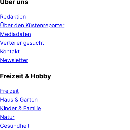
Über uns
Redaktion
Über den Küstenreporter
Mediadaten
Verteiler gesucht
Kontakt
Newsletter
Freizeit & Hobby
Freizeit
Haus & Garten
Kinder & Familie
Natur
Gesundheit