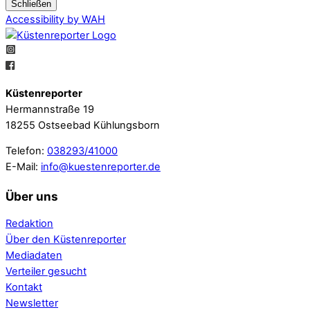
Schließen
Accessibility by WAH
Küstenreporter
Hermannstraße 19
18255 Ostseebad Kühlungsborn
Telefon:
038293/41000
E-Mail:
info@kuestenreporter.de
Über uns
Redaktion
Über den Küstenreporter
Mediadaten
Verteiler gesucht
Kontakt
Newsletter