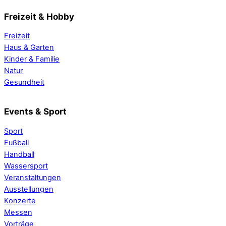
Freizeit & Hobby
Freizeit
Haus & Garten
Kinder & Familie
Natur
Gesundheit
Events & Sport
Sport
Fußball
Handball
Wassersport
Veranstaltungen
Ausstellungen
Konzerte
Messen
Vorträge