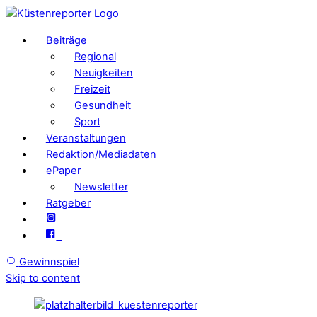
Beiträge
Regional
Neuigkeiten
Freizeit
Gesundheit
Sport
Veranstaltungen
Redaktion/Mediadaten
ePaper
Newsletter
Ratgeber
Gewinnspiel
Skip to content