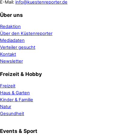
E-Mail:
info@kuestenreporter.de
Über uns
Redaktion
Über den Küstenreporter
Mediadaten
Verteiler gesucht
Kontakt
Newsletter
Freizeit & Hobby
Freizeit
Haus & Garten
Kinder & Familie
Natur
Gesundheit
Events & Sport