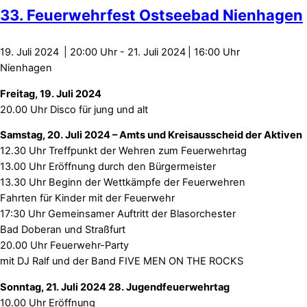
33. Feuerwehrfest Ostseebad Nienhagen
19. Juli 2024
20:00
-
21. Juli 2024
16:00
Nienhagen
Freitag, 19. Juli 2024
20.00 Uhr Disco für jung und alt
Samstag, 20. Juli 2024 – Amts und Kreisausscheid der Aktiven
12.30 Uhr Treffpunkt der Wehren zum Feuerwehrtag
13.00 Uhr Eröffnung durch den Bürgermeister
13.30 Uhr Beginn der Wettkämpfe der Feuerwehren
Fahrten für Kinder mit der Feuerwehr
17:30 Uhr Gemeinsamer Auftritt der Blasorchester
Bad Doberan und Straßfurt
20.00 Uhr Feuerwehr-Party
mit DJ Ralf und der Band FIVE MEN ON THE ROCKS
Sonntag, 21. Juli 2024 28. Jugendfeuerwehrtag
10.00 Uhr Eröffnung