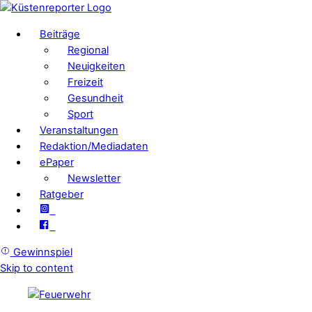
Beiträge
Regional
Neuigkeiten
Freizeit
Gesundheit
Sport
Veranstaltungen
Redaktion/Mediadaten
ePaper
Newsletter
Ratgeber
Gewinnspiel
Skip to content