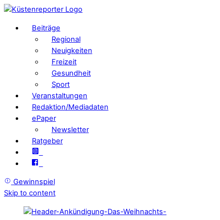
Beiträge
Regional
Neuigkeiten
Freizeit
Gesundheit
Sport
Veranstaltungen
Redaktion/Mediadaten
ePaper
Newsletter
Ratgeber
Gewinnspiel
Skip to content