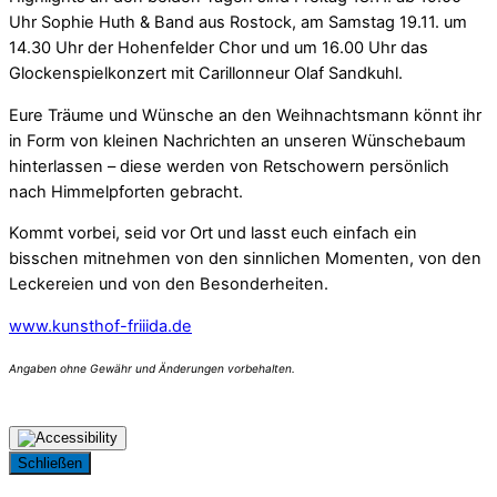
Uhr Sophie Huth & Band aus Rostock, am Samstag 19.11. um
14.30 Uhr der Hohenfelder Chor und um 16.00 Uhr das
Glockenspielkonzert mit Carillonneur Olaf Sandkuhl.
Eure Träume und Wünsche an den Weihnachtsmann könnt ihr
in Form von kleinen Nachrichten an unseren Wünschebaum
hinterlassen – diese werden von Retschowern persönlich
nach Himmelpforten gebracht.
Kommt vorbei, seid vor Ort und lasst euch einfach ein
bisschen mitnehmen von den sinnlichen Momenten, von den
Leckereien und von den Besonderheiten.
www.kunsthof-friiida.de
Schließen