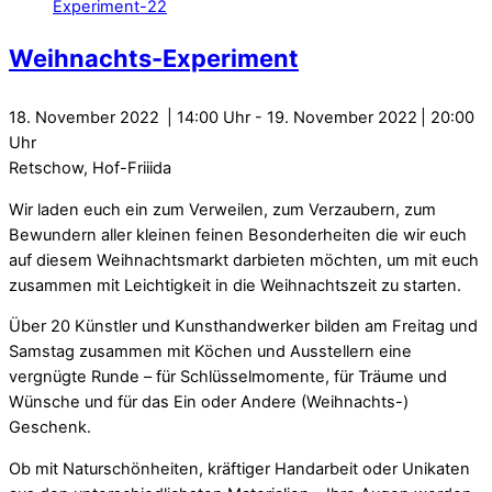
Weihnachts-Experiment
18. November 2022
14:00
-
19. November 2022
20:00
Retschow, Hof-Friiida
Wir laden euch ein zum Verweilen, zum Verzaubern, zum
Bewundern aller kleinen feinen Besonderheiten die wir euch
auf diesem Weihnachtsmarkt darbieten möchten, um mit euch
zusammen mit Leichtigkeit in die Weihnachtszeit zu starten.
Über 20 Künstler und Kunsthandwerker bilden am Freitag und
Samstag zusammen mit Köchen und Ausstellern eine
vergnügte Runde – für Schlüsselmomente, für Träume und
Wünsche und für das Ein oder Andere (Weihnachts-)
Geschenk.
Ob mit Naturschönheiten, kräftiger Handarbeit oder Unikaten