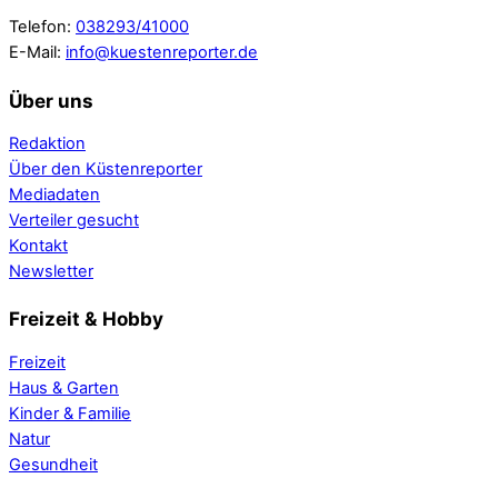
Telefon:
038293/41000
E-Mail:
info@kuestenreporter.de
Über uns
Redaktion
Über den Küstenreporter
Mediadaten
Verteiler gesucht
Kontakt
Newsletter
Freizeit & Hobby
Freizeit
Haus & Garten
Kinder & Familie
Natur
Gesundheit