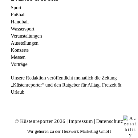
Sport
Fußball
Handball
Wassersport
Veranstaltungen
Ausstellungen
Konzerte
Messen
Vorträge
Unsere Redaktion veröffentlicht monatlich die
Zeitung
„Küstenreporter“
und den
Ratgeber für Alltag, Freizeit &
Urlaub
.
©
Küstenreporter
2026 |
Impressum
|
Datenschutz
Wir gehören zu der
Herzwerk Marketing GmbH