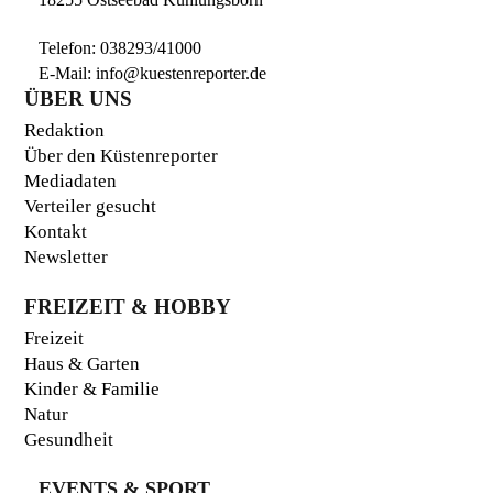
Telefon:
038293/41000
E-Mail:
info@kuestenreporter.de
ÜBER UNS
Redaktion
Über den Küstenreporter
Mediadaten
Verteiler gesucht
Kontakt
Newsletter
FREIZEIT & HOBBY
Freizeit
Haus & Garten
Kinder & Familie
Natur
Gesundheit
EVENTS & SPORT