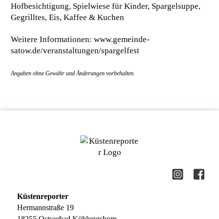
Hofbesichtigung, Spielwiese für Kinder, Spargelsuppe,
Gegrilltes, Eis, Kaffee & Kuchen
Weitere Informationen:
www.gemeinde-
satow.de/veranstaltungen/spargelfest
Küstenreporter
Hermannstraße 19
18255 Ostseebad Kühlungsborn