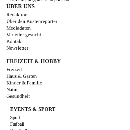
ÜBER UNS
Redaktion
Über den Küstenreporter
Mediadaten
Verteiler gesucht
Kontakt
Newsletter
FREIZEIT & HOBBY
Freizeit
Haus & Garten
Kinder & Familie
Natur
Gesundheit
EVENTS & SPORT
Sport
Fußball