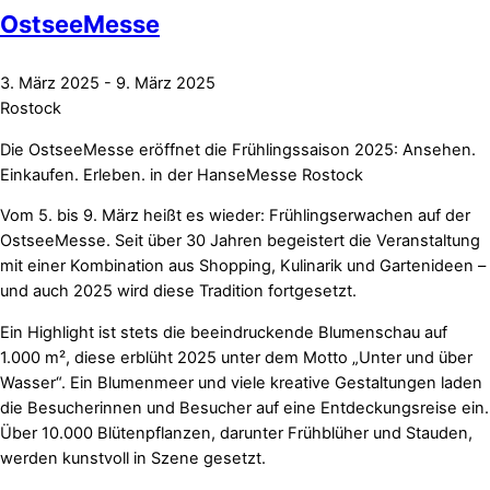
OstseeMesse
3. März 2025
-
9. März 2025
Rostock
Die OstseeMesse eröffnet die Frühlingssaison 2025: Ansehen.
Einkaufen. Erleben. in der HanseMesse Rostock
Vom 5. bis 9. März heißt es wieder: Frühlingserwachen auf der
OstseeMesse. Seit über 30 Jahren begeistert die Veranstaltung
mit einer Kombination aus Shopping, Kulinarik und Gartenideen –
und auch 2025 wird diese Tradition fortgesetzt.
Ein Highlight ist stets die beeindruckende Blumenschau auf
1.000 m², diese erblüht 2025 unter dem Motto „Unter und über
Wasser“. Ein Blumenmeer und viele kreative Gestaltungen laden
die Besucherinnen und Besucher auf eine Entdeckungsreise ein.
Über 10.000 Blütenpflanzen, darunter Frühblüher und Stauden,
werden kunstvoll in Szene gesetzt.