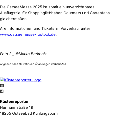
Die OstseeMesse 2025 ist somit ein unverzichtbares
Ausflugsziel für Shoppingliebhaber, Gourmets und Gartenfans
gleichermaßen.
Alle Informationen und Tickets im Vorverkauf unter
www.ostseemesse-rostock.de
.
Foto 2 _ ©Marko Berkholz
Küstenreporter
Hermannstraße 19
18255 Ostseebad Kühlungsborn