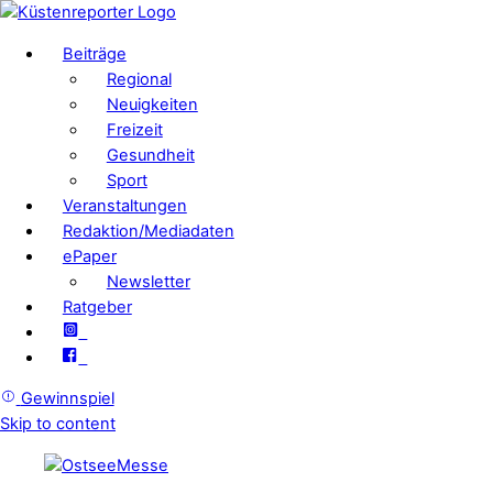
Beiträge
Regional
Neuigkeiten
Freizeit
Gesundheit
Sport
Veranstaltungen
Redaktion/Mediadaten
ePaper
Newsletter
Ratgeber
Gewinnspiel
Skip to content