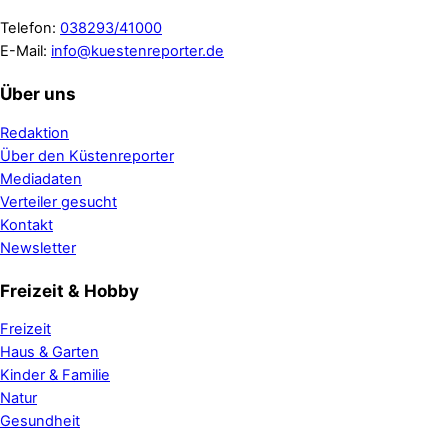
Telefon:
038293/41000
E-Mail:
info@kuestenreporter.de
Über uns
Redaktion
Über den Küstenreporter
Mediadaten
Verteiler gesucht
Kontakt
Newsletter
Freizeit & Hobby
Freizeit
Haus & Garten
Kinder & Familie
Natur
Gesundheit