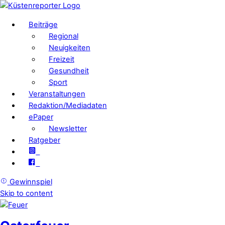
Beiträge
Regional
Neuigkeiten
Freizeit
Gesundheit
Sport
Veranstaltungen
Redaktion/Mediadaten
ePaper
Newsletter
Ratgeber
Gewinnspiel
Skip to content