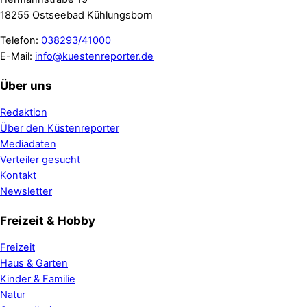
18255 Ostseebad Kühlungsborn
Telefon:
038293/41000
E-Mail:
info@kuestenreporter.de
Über uns
Redaktion
Über den Küstenreporter
Mediadaten
Verteiler gesucht
Kontakt
Newsletter
Freizeit & Hobby
Freizeit
Haus & Garten
Kinder & Familie
Natur