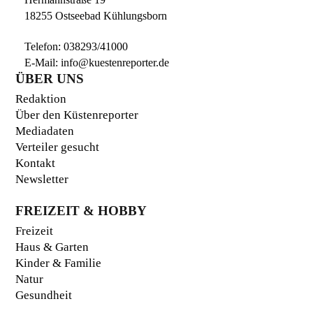
18255 Ostseebad Kühlungsborn
Telefon:
038293/41000
E-Mail:
info@kuestenreporter.de
ÜBER UNS
Redaktion
Über den Küstenreporter
Mediadaten
Verteiler gesucht
Kontakt
Newsletter
FREIZEIT & HOBBY
Freizeit
Haus & Garten
Kinder & Familie
Natur
Gesundheit