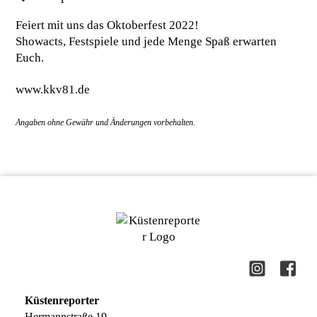
Feiert mit uns das Oktoberfest 2022!
Showacts, Festspiele und jede Menge Spaß erwarten
Euch.
www.kkv81.de
Küstenreporter
Hermannstraße 19