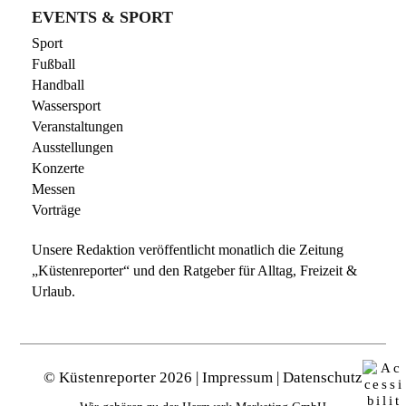
EVENTS & SPORT
Sport
Fußball
Handball
Wassersport
Veranstaltungen
Ausstellungen
Konzerte
Messen
Vorträge
Unsere Redaktion veröffentlicht monatlich die
Zeitung
„Küstenreporter“
und den
Ratgeber für Alltag, Freizeit &
Urlaub
.
©
Küstenreporter
2026 |
Impressum
|
Datenschutz