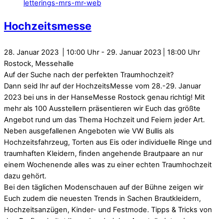
Hochzeitsmesse
28. Januar 2023
10:00
-
29. Januar 2023
18:00
Rostock, Messehalle
Auf der Suche nach der perfekten Traumhochzeit?
Dann seid Ihr auf der HochzeitsMesse vom 28.-29. Januar
2023 bei uns in der HanseMesse Rostock genau richtig! Mit
mehr als 100 Ausstellern präsentieren wir Euch das größte
Angebot rund um das Thema Hochzeit und Feiern jeder Art.
Neben ausgefallenen Angeboten wie VW Bullis als
Hochzeitsfahrzeug, Torten aus Eis oder individuelle Ringe und
traumhaften Kleidern, finden angehende Brautpaare an nur
einem Wochenende alles was zu einer echten Traumhochzeit
dazu gehört.
Bei den täglichen Modenschauen auf der Bühne zeigen wir
Euch zudem die neuesten Trends in Sachen Brautkleidern,
Hochzeitsanzügen, Kinder- und Festmode. Tipps & Tricks von