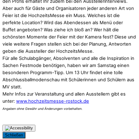
den Profis erhaltet Ihr zudem bei den Ausstellerinterviews.
Aber auch für Gäste und Organisatoren jeder anderen Art von
Feier ist die HochzeitsMesse ein Muss. Welches ist die
perfekte Location? Wird das Abendessen als Menü oder
Buffet angeboten? Was ziehe ich bloß an? Wer hält die
schönsten Momente der Feier mit der Kamera fest? Diese und
viele weitere Fragen stellen sich bei der Planung, Antworten
geben die Aussteller der HochzeitsMesse.
Für alle Schulabgänger, Absolventen und alle die Inspiration in
Sachen Festmode benötigen, haben wir am Samstag einen
besonderen Programm-Tipp. Um 13 Uhr findet eine tolle
Abschlussballmodenschau mit Schülerinnen und Schülern aus
MV statt.
Mehr Infos zur Veranstaltung und allen Ausstellern gibt es
unter:
www.hochzeitsmesse-rostock.de
Schließen