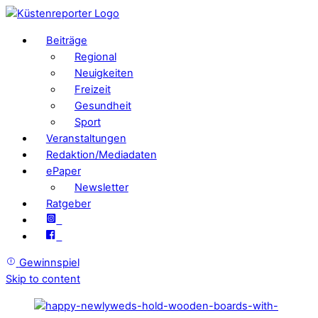
Beiträge
Regional
Neuigkeiten
Freizeit
Gesundheit
Sport
Veranstaltungen
Redaktion/Mediadaten
ePaper
Newsletter
Ratgeber
Gewinnspiel
Skip to content