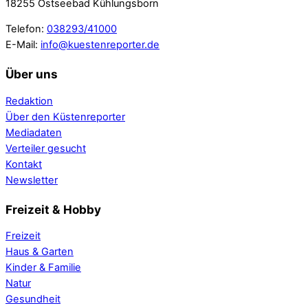
18255 Ostseebad Kühlungsborn
Telefon:
038293/41000
E-Mail:
info@kuestenreporter.de
Über uns
Redaktion
Über den Küstenreporter
Mediadaten
Verteiler gesucht
Kontakt
Newsletter
Freizeit & Hobby
Freizeit
Haus & Garten
Kinder & Familie
Natur
Gesundheit