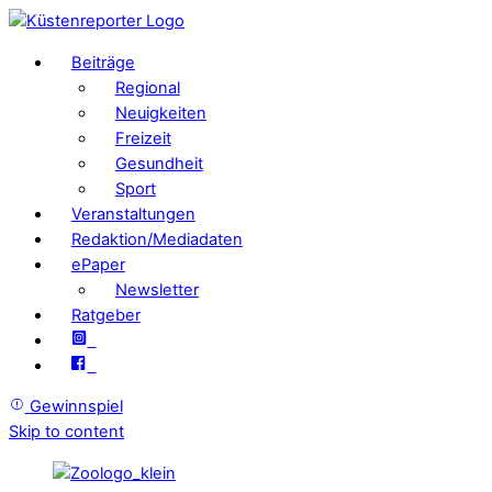
Beiträge
Regional
Neuigkeiten
Freizeit
Gesundheit
Sport
Veranstaltungen
Redaktion/Mediadaten
ePaper
Newsletter
Ratgeber
Gewinnspiel
Skip to content