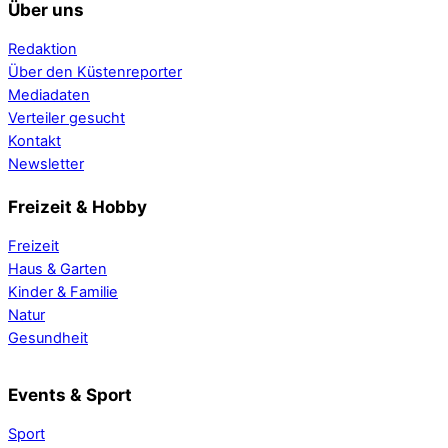
Über uns
Redaktion
Über den Küstenreporter
Mediadaten
Verteiler gesucht
Kontakt
Newsletter
Freizeit & Hobby
Freizeit
Haus & Garten
Kinder & Familie
Natur
Gesundheit
Events & Sport
Sport