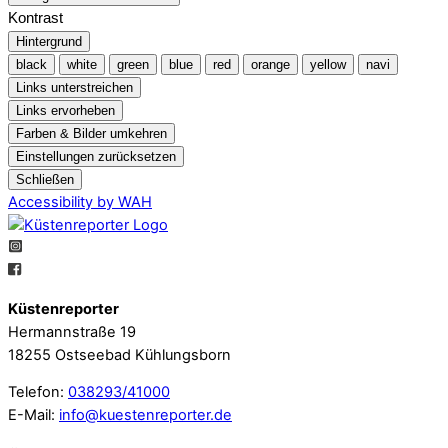
Kontrast
Hintergrund
black
white
green
blue
red
orange
yellow
navi
Links unterstreichen
Links ervorheben
Farben & Bilder umkehren
Einstellungen zurücksetzen
Schließen
Accessibility by WAH
Küstenreporter
Hermannstraße 19
18255 Ostseebad Kühlungsborn
Telefon:
038293/41000
E-Mail:
info@kuestenreporter.de