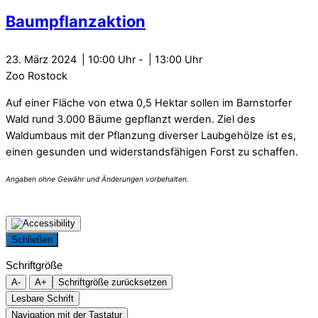
Baumpflanzaktion
23. März 2024
10:00
-
13:00
Zoo Rostock
Auf einer Fläche von etwa 0,5 Hektar sollen im Barnstorfer
Wald rund 3.000 Bäume gepflanzt werden. Ziel des
Waldumbaus mit der Pflanzung diverser Laubgehölze ist es,
einen gesunden und widerstandsfähigen Forst zu schaffen.
Schließen
Schriftgröße
A-
A+
Schriftgröße zurücksetzen
Lesbare Schrift
Navigation mit der Tastatur