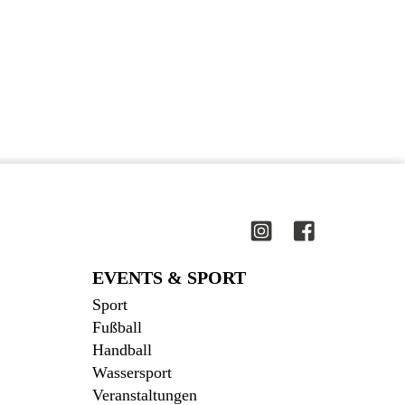
EVENTS & SPORT
Sport
Fußball
Handball
Wassersport
Veranstaltungen