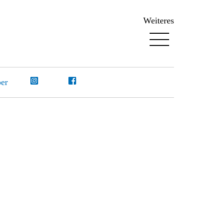
Weiteres
Menu
er