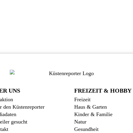
ER UNS
FREIZEIT & HOBBY
aktion
Freizeit
r den Küstenreporter
Haus & Garten
iadaten
Kinder & Familie
eiler gesucht
Natur
takt
Gesundheit