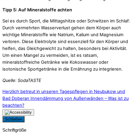
Tipp 5: Auf Mineralstoffe achten
Sei es durch Sport, die Mittagshitze oder Schwitzen im Schlaf:
Durch vermehrten Wasserverlust gehen dem Körper auch
wichtige Mineralstoffe wie Natrium, Kalium und Magnesium
verloren. Diese Elektrolyte sind essenziell für den Körper und
helfen, das Gleichgewicht zu halten, besonders bei Aktivität.
Um einen Mangel zu vermeiden, ist es ratsam,
mineralstoffreiche Getränke wie Kokoswasser oder
isotonische Sportgetränke in die Ernährung zu integrieren.
Quelle: SodaTASTE
Herzlich betreut in unseren Tagespflegen in Neubukow und
Bad Doberan
Innendämmung von Außenwänden – Was ist zu
beachten?
Schließen
Schriftgröße