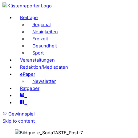
Beiträge
Regional
Neuigkeiten
Freizeit
Gesundheit
Sport
Veranstaltungen
Redaktion/Mediadaten
ePaper
Newsletter
Ratgeber
Gewinnspiel
Skip to content