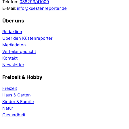
Telefon:
038293/41000
E-Mail:
info@kuestenreporter.de
Über uns
Redaktion
Über den Küstenreporter
Mediadaten
Verteiler gesucht
Kontakt
Newsletter
Freizeit & Hobby
Freizeit
Haus & Garten
Kinder & Familie
Natur
Gesundheit