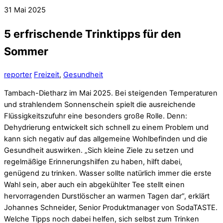
31
Mai
2025
5 erfrischende Trinktipps für den
Sommer
reporter
Freizeit
,
Gesundheit
Tambach-Dietharz im Mai 2025. Bei steigenden Temperaturen
und strahlendem Sonnenschein spielt die ausreichende
Flüssigkeitszufuhr eine besonders große Rolle. Denn:
Dehydrierung entwickelt sich schnell zu einem Problem und
kann sich negativ auf das allgemeine Wohlbefinden und die
Gesundheit auswirken. „Sich kleine Ziele zu setzen und
regelmäßige Erinnerungshilfen zu haben, hilft dabei,
genügend zu trinken. Wasser sollte natürlich immer die erste
Wahl sein, aber auch ein abgekühlter Tee stellt einen
hervorragenden Durstlöscher an warmen Tagen dar“, erklärt
Johannes Schneider, Senior Produktmanager von SodaTASTE.
Welche Tipps noch dabei helfen, sich selbst zum Trinken