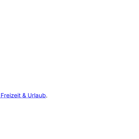
 Freizeit & Urlaub
.