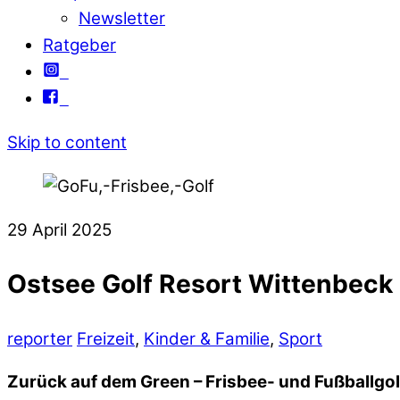
Newsletter
Ratgeber
Skip to content
29
April
2025
Ostsee Golf Resort Wittenbeck
reporter
Freizeit
,
Kinder & Familie
,
Sport
Zurück auf dem Green – Frisbee- und Fußballgol