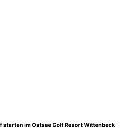
f starten im Ostsee Golf Resort Wittenbeck