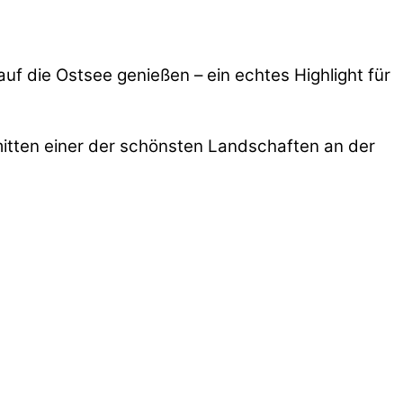
f die Ostsee genießen – ein echtes Highlight für
nmitten einer der schönsten Landschaften an der