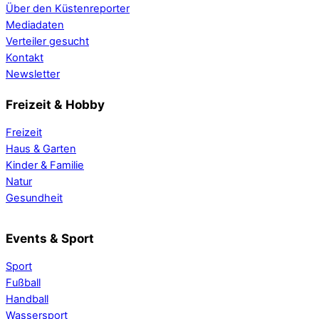
Über den Küstenreporter
Mediadaten
Verteiler gesucht
Kontakt
Newsletter
Freizeit & Hobby
Freizeit
Haus & Garten
Kinder & Familie
Natur
Gesundheit
Events & Sport
Sport
Fußball
Handball
Wassersport