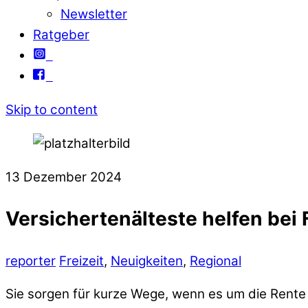
Newsletter
Ratgeber
Skip to content
13
Dezember
2024
Versichertenälteste helfen bei
reporter
Freizeit
,
Neuigkeiten
,
Regional
Sie sorgen für kurze Wege, wenn es um die Rente