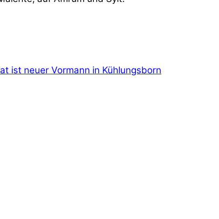
t ist neuer Vormann in Kühlungsborn