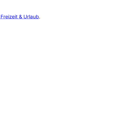
 Freizeit & Urlaub
.