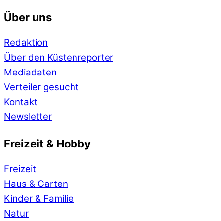
Über uns
Redaktion
Über den Küstenreporter
Mediadaten
Verteiler gesucht
Kontakt
Newsletter
Freizeit & Hobby
Freizeit
Haus & Garten
Kinder & Familie
Natur