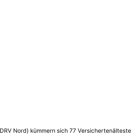
(DRV Nord) kümmern sich 77 Versichertenälteste