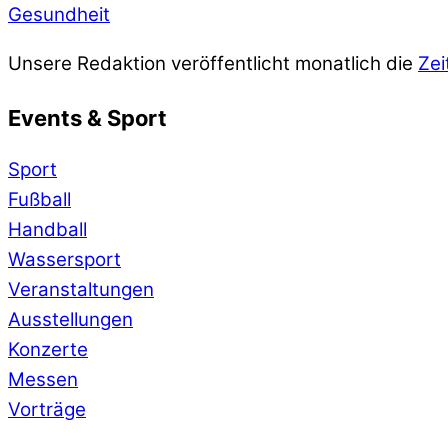
Gesundheit
Unsere Redaktion veröffentlicht monatlich die
Zei
Events & Sport
Sport
Fußball
Handball
Wassersport
Veranstaltungen
Ausstellungen
Konzerte
Messen
Vorträge