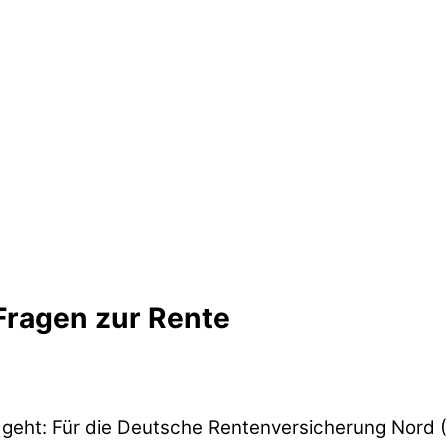
 Fragen zur Rente
 geht: Für die Deutsche Rentenversicherung Nord 