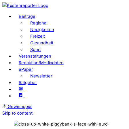
Beiträge
Regional
Neuigkeiten
Freizeit
Gesundheit
Sport
Veranstaltungen
Redaktion/Mediadaten
ePaper
Newsletter
Ratgeber
Gewinnspiel
Skip to content