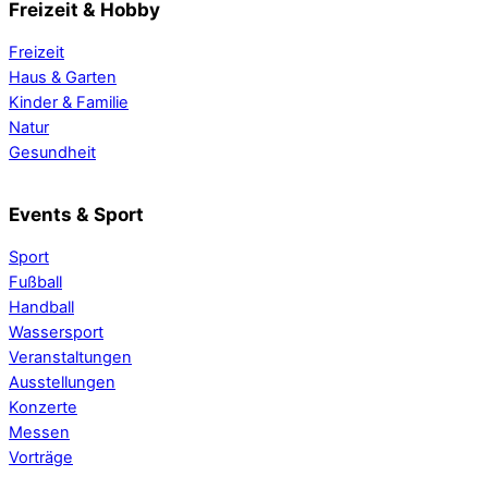
Freizeit & Hobby
Freizeit
Haus & Garten
Kinder & Familie
Natur
Gesundheit
Events & Sport
Sport
Fußball
Handball
Wassersport
Veranstaltungen
Ausstellungen
Konzerte
Messen
Vorträge