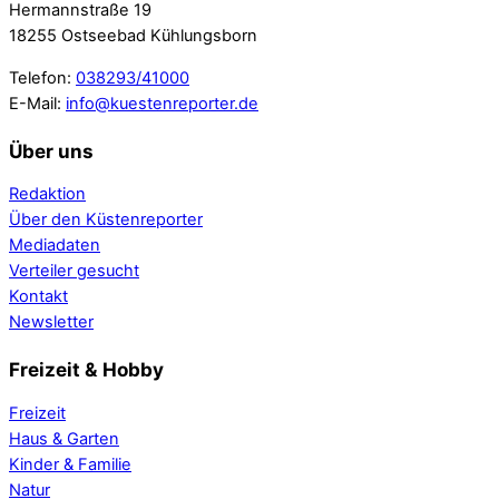
Hermannstraße 19
18255 Ostseebad Kühlungsborn
Telefon:
038293/41000
E-Mail:
info@kuestenreporter.de
Über uns
Redaktion
Über den Küstenreporter
Mediadaten
Verteiler gesucht
Kontakt
Newsletter
Freizeit & Hobby
Freizeit
Haus & Garten
Kinder & Familie
Natur