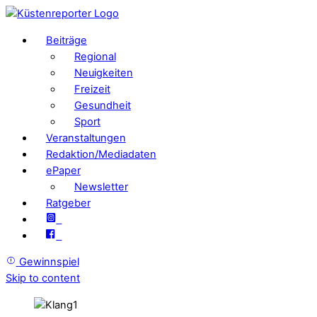
Beiträge
Regional
Neuigkeiten
Freizeit
Gesundheit
Sport
Veranstaltungen
Redaktion/Mediadaten
ePaper
Newsletter
Ratgeber
Gewinnspiel
Skip to content