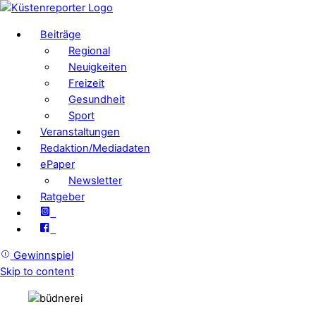
Beiträge
Regional
Neuigkeiten
Freizeit
Gesundheit
Sport
Veranstaltungen
Redaktion/Mediadaten
ePaper
Newsletter
Ratgeber
Gewinnspiel
Skip to content