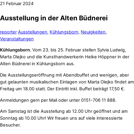
21
Februar
2024
Ausstellung in der Alten Büdnerei
reporter
Ausstellungen
,
Kühlungsborn
,
Neuigkeiten
,
Veranstaltungen
Kühlungsborn.
Vom 23. bis 25. Februar stellen Sylvia Ludwig,
Marta Olejko und die Kunsthandwerkerin Heike Höppner in der
Alten Büdnerei in Kühlungsborn aus.
Die Ausstellungseröffnung mit Abendbuffet und wenigen, aber
gut gelaunten musikalischen Einlagen von Marta Olejko findet am
Freitag um 18.00 statt. Der Eintritt inkl. Buffet beträgt 17,50 €.
Anmeldungen gern per Mail oder unter 0151-706 11 888.
Am Samstag ist die Ausstellung ab 12.00 Uhr geöffnet und am
Sonntag ab 10.00 Uhr! Wir freuen uns auf viele interessierte
Besucher.