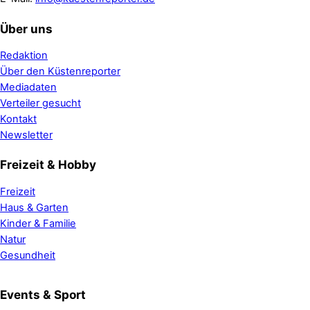
Über uns
Redaktion
Über den Küstenreporter
Mediadaten
Verteiler gesucht
Kontakt
Newsletter
Freizeit & Hobby
Freizeit
Haus & Garten
Kinder & Familie
Natur
Gesundheit
Events & Sport