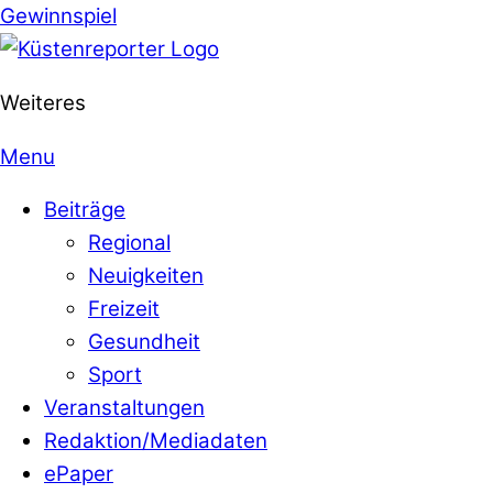
Gewinnspiel
Weiteres
Menu
Beiträge
Regional
Neuigkeiten
Freizeit
Gesundheit
Sport
Veranstaltungen
Redaktion/Mediadaten
ePaper