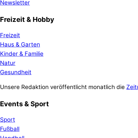
Newsletter
Freizeit & Hobby
Freizeit
Haus & Garten
Kinder & Familie
Natur
Gesundheit
Unsere Redaktion veröffentlicht monatlich die
Zeit
Events & Sport
Sport
Fußball