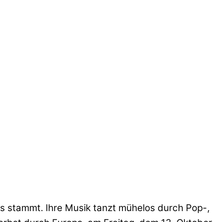
as stammt. Ihre Musik tanzt mühelos durch Pop-,