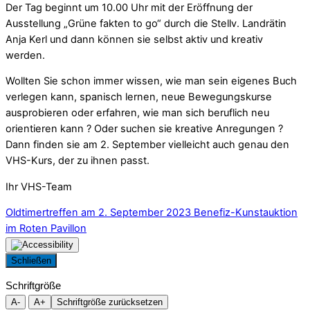
Der Tag beginnt um 10.00 Uhr mit der Eröffnung der
Ausstellung „Grüne fakten to go“ durch die Stellv. Landrätin
Anja Kerl und dann können sie selbst aktiv und kreativ
werden.
Wollten Sie schon immer wissen, wie man sein eigenes Buch
verlegen kann, spanisch lernen, neue Bewegungskurse
ausprobieren oder erfahren, wie man sich beruflich neu
orientieren kann ? Oder suchen sie kreative Anregungen ?
Dann finden sie am 2. September vielleicht auch genau den
VHS-Kurs, der zu ihnen passt.
Ihr VHS-Team
Oldtimertreffen am 2. September 2023
Benefiz-Kunstauktion
im Roten Pavillon
Schließen
Schriftgröße
A-
A+
Schriftgröße zurücksetzen