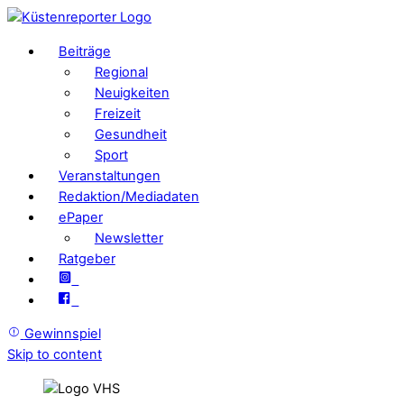
Beiträge
Regional
Neuigkeiten
Freizeit
Gesundheit
Sport
Veranstaltungen
Redaktion/Mediadaten
ePaper
Newsletter
Ratgeber
Gewinnspiel
Skip to content