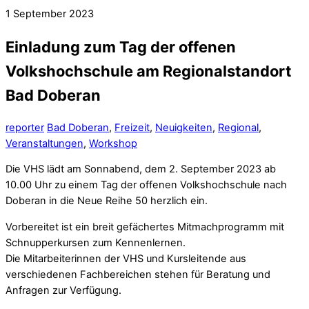
1
September
2023
Einladung zum Tag der offenen
Volkshochschule am Regionalstandort
Bad Doberan
reporter
Bad Doberan
,
Freizeit
,
Neuigkeiten
,
Regional
,
Veranstaltungen
,
Workshop
Die VHS lädt am Sonnabend, dem 2. September 2023 ab
10.00 Uhr zu einem Tag der offenen Volkshochschule nach
Doberan in die Neue Reihe 50 herzlich ein.
Vorbereitet ist ein breit gefächertes Mitmachprogramm mit
Schnupperkursen zum Kennenlernen.
Die Mitarbeiterinnen der VHS und Kursleitende aus
verschiedenen Fachbereichen stehen für Beratung und
Anfragen zur Verfügung.