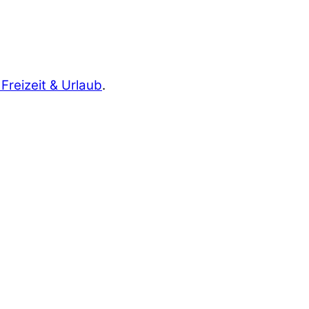
 Freizeit & Urlaub
.