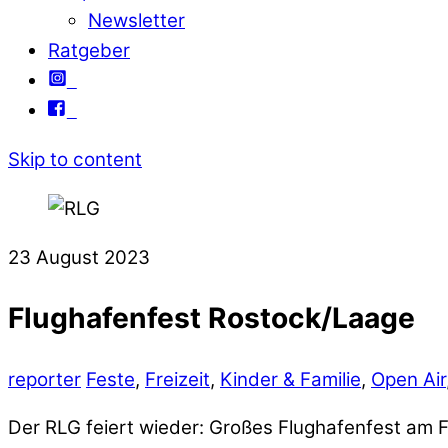
Newsletter
Ratgeber
Skip to content
23
August
2023
Flughafenfest Rostock/Laage
reporter
Feste
,
Freizeit
,
Kinder & Familie
,
Open Air
Der RLG feiert wieder: Großes Flughafenfest am