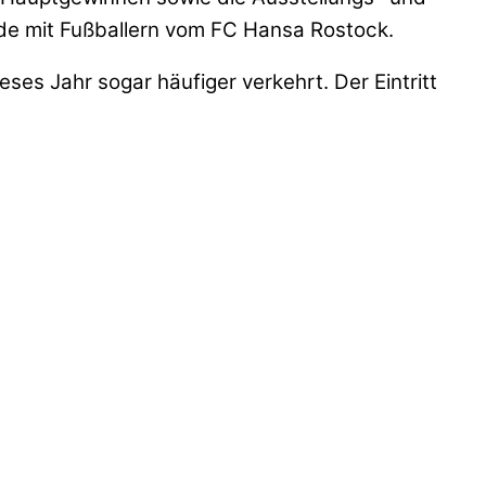
nde mit Fußballern vom FC Hansa Rostock.
ses Jahr sogar häufiger verkehrt. Der Eintritt