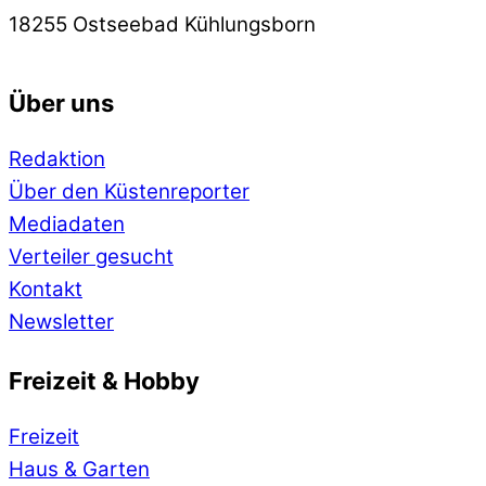
18255 Ostseebad Kühlungsborn
Über uns
Redaktion
Über den Küstenreporter
Mediadaten
Verteiler gesucht
Kontakt
Newsletter
Freizeit & Hobby
Freizeit
Haus & Garten