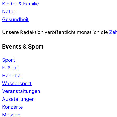
Kinder & Familie
Natur
Gesundheit
Unsere Redaktion veröffentlicht monatlich die
Zei
Events & Sport
Sport
Fußball
Handball
Wassersport
Veranstaltungen
Ausstellungen
Konzerte
Messen