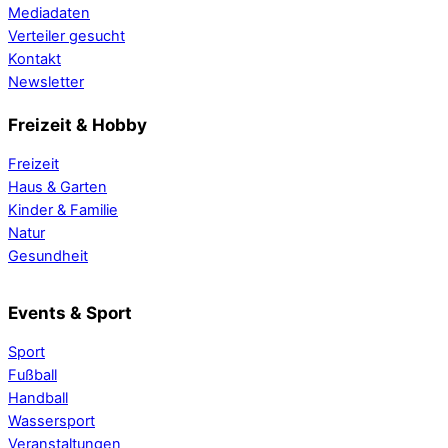
Mediadaten
Verteiler gesucht
Kontakt
Newsletter
Freizeit & Hobby
Freizeit
Haus & Garten
Kinder & Familie
Natur
Gesundheit
Events & Sport
Sport
Fußball
Handball
Wassersport
Veranstaltungen