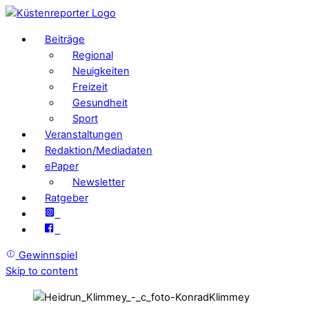
Beiträge
Regional
Neuigkeiten
Freizeit
Gesundheit
Sport
Veranstaltungen
Redaktion/Mediadaten
ePaper
Newsletter
Ratgeber
Gewinnspiel
Skip to content