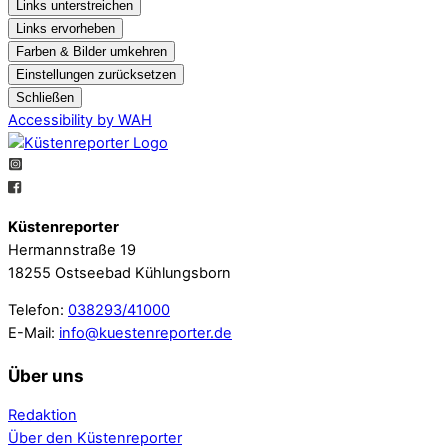
Links unterstreichen
Links ervorheben
Farben & Bilder umkehren
Einstellungen zurücksetzen
Schließen
Accessibility by WAH
Küstenreporter
Hermannstraße 19
18255 Ostseebad Kühlungsborn
Telefon:
038293/41000
E-Mail:
info@kuestenreporter.de
Über uns
Redaktion
Über den Küstenreporter