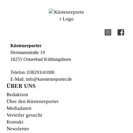
Küstenreporter
Hermannstraße 19
18255 Ostseebad Kühlungsborn
Telefon:
038293/41000
E-Mail:
info@kuestenreporter.de
ÜBER UNS
Redaktion
Über den Küstenreporter
Mediadaten
Verteiler gesucht
Kontakt
Newsletter