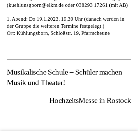
(kuehlunsgborn@elkm.de oder 038293 17261 (mit AB)
1. Abend: Do 19.1.2023, 19.30 Uhr (danach werden in
der Gruppe die weiteren Termine festgelegt.)
Ort: Kühlungsborn, Schloßstr. 19, Pfarrscheune
Musikalische Schule – Schüler machen
Musik und Theater!
HochzeitsMesse in Rostock