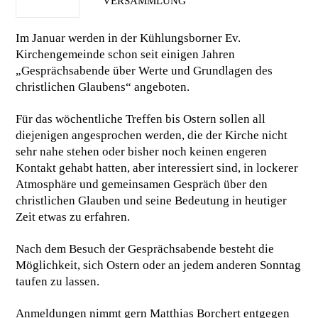
VERSAMMLUNG
Im Januar werden in der Kühlungsborner Ev.
Kirchengemeinde schon seit einigen Jahren
„Gesprächsabende über Werte und Grundlagen des
christlichen Glaubens“ angeboten.
Für das wöchentliche Treffen bis Ostern sollen all
diejenigen angesprochen werden, die der Kirche nicht
sehr nahe stehen oder bisher noch keinen engeren
Kontakt gehabt hatten, aber interessiert sind, in lockerer
Atmosphäre und gemeinsamen Gespräch über den
christlichen Glauben und seine Bedeutung in heutiger
Zeit etwas zu erfahren.
Nach dem Besuch der Gesprächsabende besteht die
Möglichkeit, sich Ostern oder an jedem anderen Sonntag
taufen zu lassen.
Anmeldungen nimmt gern Matthias Borchert entgegen