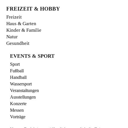
FREIZEIT & HOBBY
Freizeit
Haus & Garten
Kinder & Familie
Natur
Gesundheit
EVENTS & SPORT
Sport
Fußball
Handball
Wassersport
Veranstaltungen
Ausstellungen
Konzerte
Messen
Vorträge