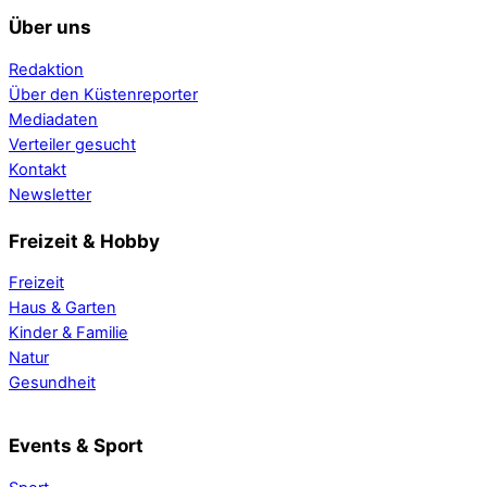
Über uns
Redaktion
Über den Küstenreporter
Mediadaten
Verteiler gesucht
Kontakt
Newsletter
Freizeit & Hobby
Freizeit
Haus & Garten
Kinder & Familie
Natur
Gesundheit
Events & Sport