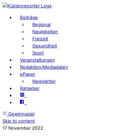
Beiträge
Regional
Neuigkeiten
Freizeit
Gesundheit
Sport
Veranstaltungen
Redaktion/Mediadaten
ePaper
Newsletter
Ratgeber
Gewinnspiel
Skip to content
17
November
2022