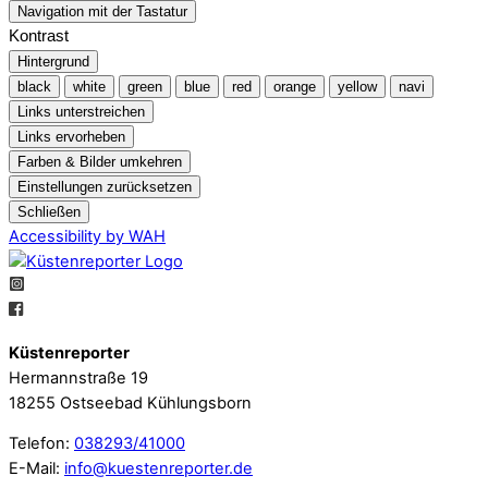
Navigation mit der Tastatur
Kontrast
Hintergrund
black
white
green
blue
red
orange
yellow
navi
Links unterstreichen
Links ervorheben
Farben & Bilder umkehren
Einstellungen zurücksetzen
Schließen
Accessibility by WAH
Küstenreporter
Hermannstraße 19
18255 Ostseebad Kühlungsborn
Telefon:
038293/41000
E-Mail:
info@kuestenreporter.de