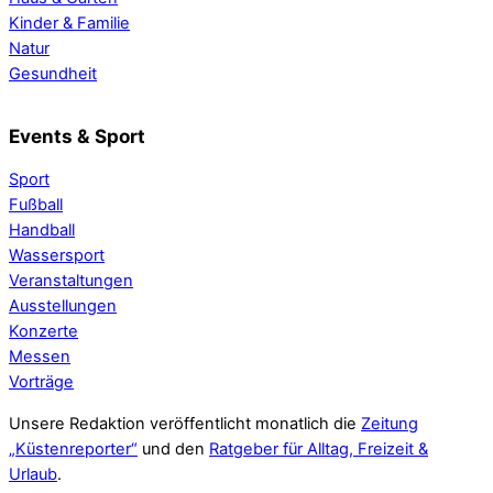
Kinder & Familie
Natur
Gesundheit
Events & Sport
Sport
Fußball
Handball
Wassersport
Veranstaltungen
Ausstellungen
Konzerte
Messen
Vorträge
Unsere Redaktion veröffentlicht monatlich die
Zeitung
„Küstenreporter“
und den
Ratgeber für Alltag, Freizeit &
Urlaub
.