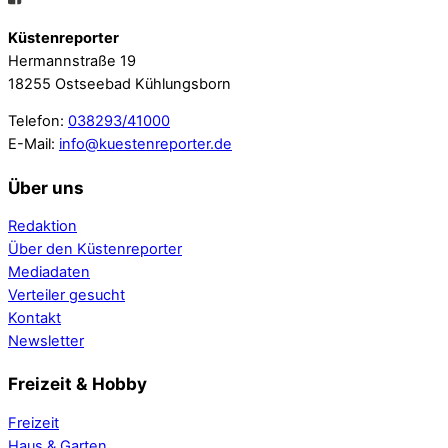
Küstenreporter
Hermannstraße 19
18255 Ostseebad Kühlungsborn
Telefon:
038293/41000
E-Mail:
info@kuestenreporter.de
Über uns
Redaktion
Über den Küstenreporter
Mediadaten
Verteiler gesucht
Kontakt
Newsletter
Freizeit & Hobby
Freizeit
Haus & Garten