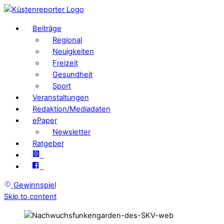
Beiträge
Regional
Neuigkeiten
Freizeit
Gesundheit
Sport
Veranstaltungen
Redaktion/Mediadaten
ePaper
Newsletter
Ratgeber
Gewinnspiel
Skip to content