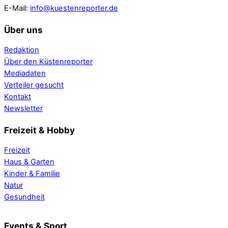
E-Mail:
info@kuestenreporter.de
Über uns
Redaktion
Über den Küstenreporter
Mediadaten
Verteiler gesucht
Kontakt
Newsletter
Freizeit & Hobby
Freizeit
Haus & Garten
Kinder & Familie
Natur
Gesundheit
Events & Sport