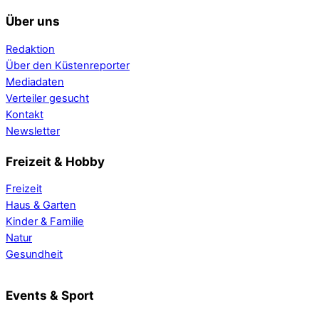
Über uns
Redaktion
Über den Küstenreporter
Mediadaten
Verteiler gesucht
Kontakt
Newsletter
Freizeit & Hobby
Freizeit
Haus & Garten
Kinder & Familie
Natur
Gesundheit
Events & Sport