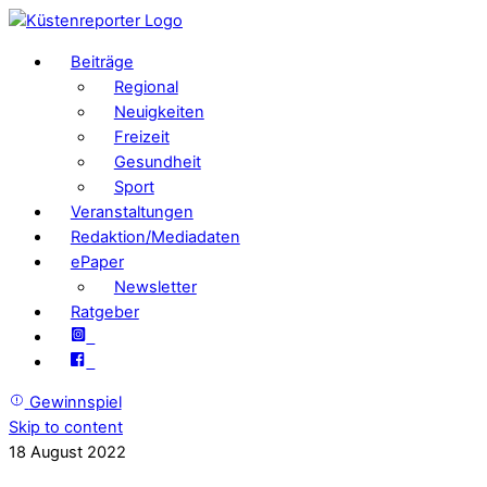
Beiträge
Regional
Neuigkeiten
Freizeit
Gesundheit
Sport
Veranstaltungen
Redaktion/Mediadaten
ePaper
Newsletter
Ratgeber
Gewinnspiel
Skip to content
18
August
2022