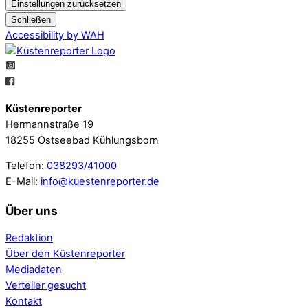
Einstellungen zurücksetzen
Schließen
Accessibility by WAH
Küstenreporter
Hermannstraße 19
18255 Ostseebad Kühlungsborn
Telefon:
038293/41000
E-Mail:
info@kuestenreporter.de
Über uns
Redaktion
Über den Küstenreporter
Mediadaten
Verteiler gesucht
Kontakt