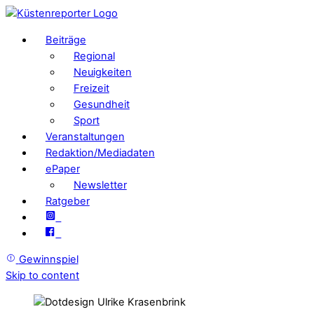
Beiträge
Regional
Neuigkeiten
Freizeit
Gesundheit
Sport
Veranstaltungen
Redaktion/Mediadaten
ePaper
Newsletter
Ratgeber
Gewinnspiel
Skip to content