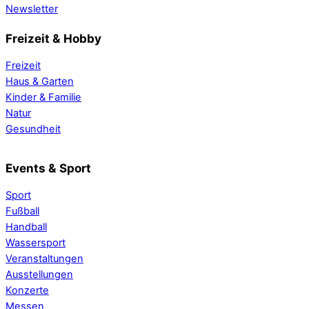
Newsletter
Freizeit & Hobby
Freizeit
Haus & Garten
Kinder & Familie
Natur
Gesundheit
Events & Sport
Sport
Fußball
Handball
Wassersport
Veranstaltungen
Ausstellungen
Konzerte
Messen