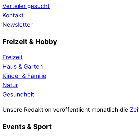
Verteiler gesucht
Kontakt
Newsletter
Freizeit & Hobby
Freizeit
Haus & Garten
Kinder & Familie
Natur
Gesundheit
Unsere Redaktion veröffentlicht monatlich die
Zei
Events & Sport