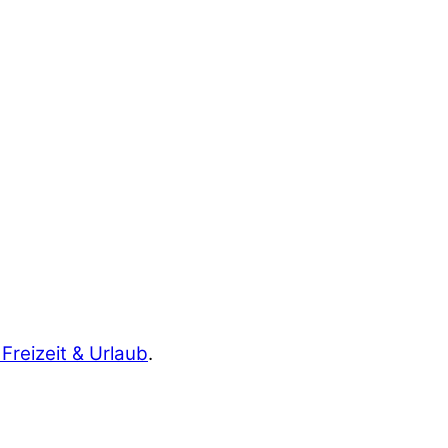
 Freizeit & Urlaub
.