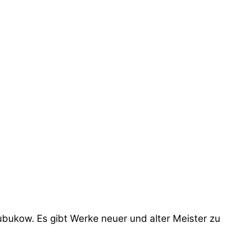
ubukow. Es gibt Werke neuer und alter Meister zu