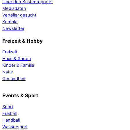
Über den Küstenreporter
Mediadaten
Verteiler gesucht
Kontakt
Newsletter
Freizeit & Hobby
Freizeit
Haus & Garten
Kinder & Familie
Natur
Gesundheit
Events & Sport
Sport
Fußball
Handball
Wassersport