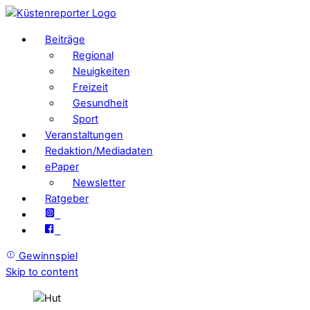
Beiträge
Regional
Neuigkeiten
Freizeit
Gesundheit
Sport
Veranstaltungen
Redaktion/Mediadaten
ePaper
Newsletter
Ratgeber
Gewinnspiel
Skip to content