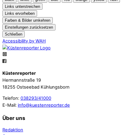
Links unterstreichen
Links ervorheben
Farben & Bilder umkehren
Einstellungen zurücksetzen
Schließen
Accessibility by WAH
Küstenreporter
Hermannstraße 19
18255 Ostseebad Kühlungsborn
Telefon:
038293/41000
E-Mail:
info@kuestenreporter.de
Über uns
Redaktion