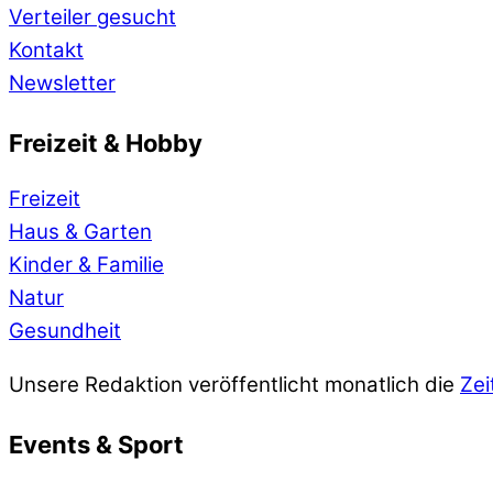
Verteiler gesucht
Kontakt
Newsletter
Freizeit & Hobby
Freizeit
Haus & Garten
Kinder & Familie
Natur
Gesundheit
Unsere Redaktion veröffentlicht monatlich die
Zei
Events & Sport