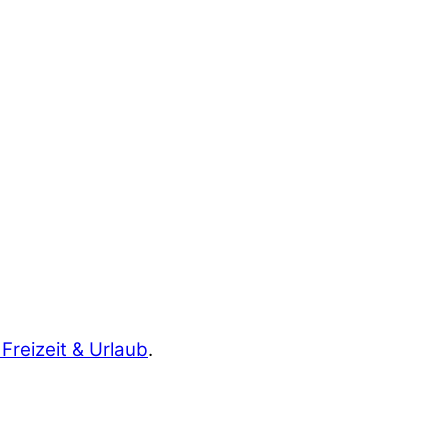
 Freizeit & Urlaub
.