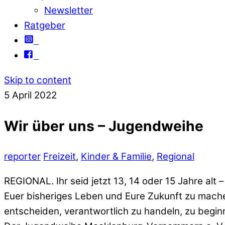
Newsletter
Ratgeber
Skip to content
5
April
2022
Wir über uns – Jugendweihe
reporter
Freizeit
,
Kinder & Familie
,
Regional
REGIONAL. Ihr seid jetzt 13, 14 oder 15 Jahre alt
Euer bisheriges Leben und Eure Zukunft zu machen
entscheiden, verantwortlich zu handeln, zu begin