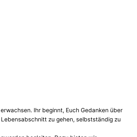
tig erwachsen. Ihr beginnt, Euch Gedanken über
n Lebensabschnitt zu gehen, selbstständig zu