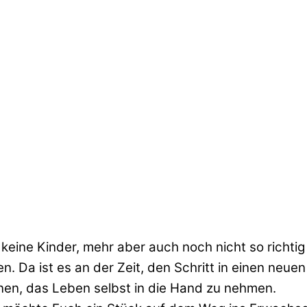
 – keine Kinder, mehr aber auch noch nicht so rich
. Da ist es an der Zeit, den Schritt in einen neue
nen, das Leben selbst in die Hand zu nehmen.