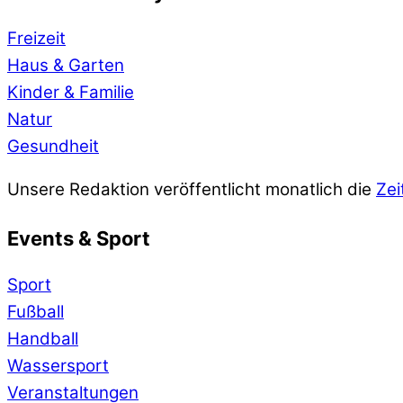
Freizeit
Haus & Garten
Kinder & Familie
Natur
Gesundheit
Unsere Redaktion veröffentlicht monatlich die
Zei
Events & Sport
Sport
Fußball
Handball
Wassersport
Veranstaltungen