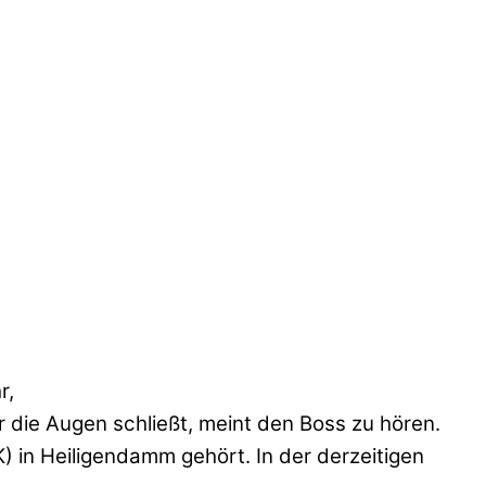
r,
r die Augen schließt, meint den Boss zu hören.
 in Heiligendamm gehört. In der derzeitigen