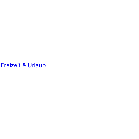
 Freizeit & Urlaub
.