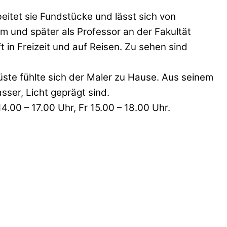
eitet sie Fundstücke und lässt sich von
m und später als Professor an der Fakultät
in Freizeit und auf Reisen. Zu sehen sind
üste fühlte sich der Maler zu Hause. Aus seinem
ser, Licht geprägt sind.
4.00 – 17.00 Uhr, Fr 15.00 – 18.00 Uhr.