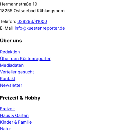
Hermannstraße 19
18255 Ostseebad Kühlungsborn
Telefon:
038293/41000
E-Mail:
info@kuestenreporter.de
Über uns
Redaktion
Über den Küstenreporter
Mediadaten
Verteiler gesucht
Kontakt
Newsletter
Freizeit & Hobby
Freizeit
Haus & Garten
Kinder & Familie
Natur