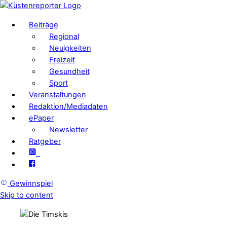
Beiträge
Regional
Neuigkeiten
Freizeit
Gesundheit
Sport
Veranstaltungen
Redaktion/Mediadaten
ePaper
Newsletter
Ratgeber
Gewinnspiel
Skip to content