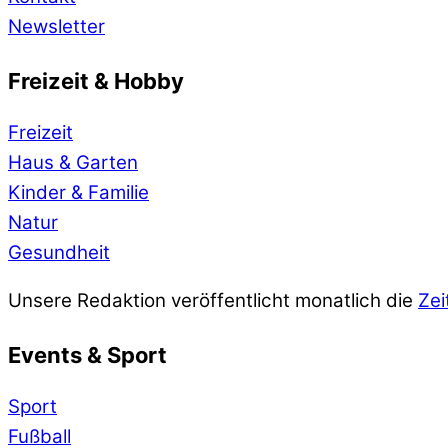
Newsletter
Freizeit & Hobby
Freizeit
Haus & Garten
Kinder & Familie
Natur
Gesundheit
Unsere Redaktion veröffentlicht monatlich die
Zei
Events & Sport
Sport
Fußball