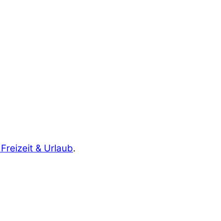
 Freizeit & Urlaub
.