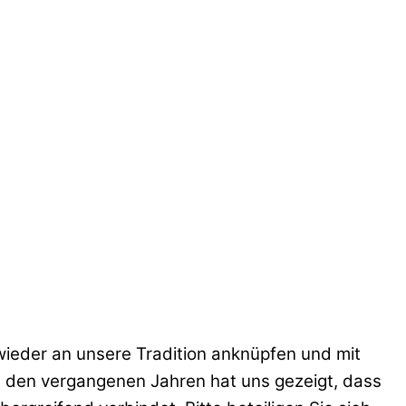
wieder an unsere Tradition anknüpfen und mit
n den vergangenen Jahren hat uns gezeigt, dass