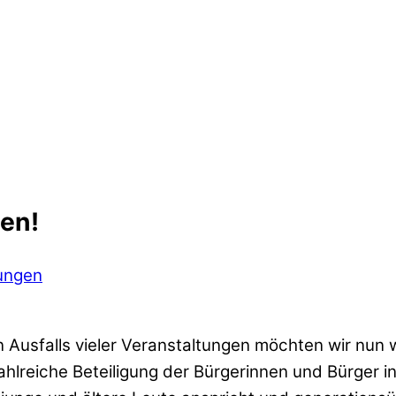
en!
ungen
 Ausfalls vieler Veranstaltungen möchten wir nun 
hlreiche Beteiligung der Bürgerinnen und Bürger i