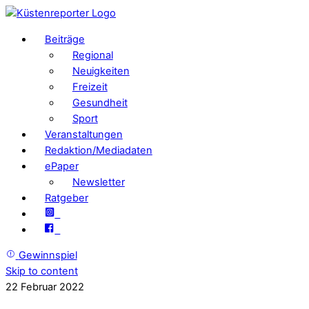
Beiträge
Regional
Neuigkeiten
Freizeit
Gesundheit
Sport
Veranstaltungen
Redaktion/Mediadaten
ePaper
Newsletter
Ratgeber
Gewinnspiel
Skip to content
22
Februar
2022