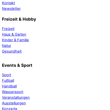
Kontakt
Newsletter
Freizeit & Hobby
Freizeit
Haus & Garten
Kinder & Familie
Natur
Gesundheit
Events & Sport
Sport
Fußball
Handball
Wassersport
Veranstaltungen
Ausstellungen
Konzerte