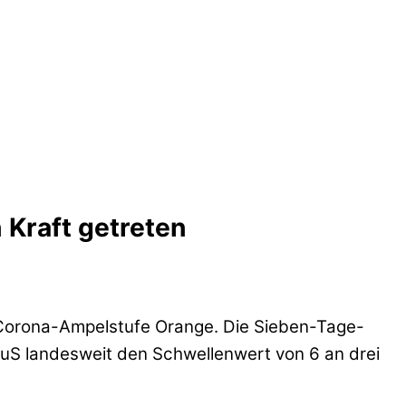
 Kraft getreten
Corona-Ampelstufe Orange. Die Sieben-Tage-
GuS landesweit den Schwellenwert von 6 an drei