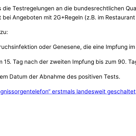
 die Testregelungen an die bundesrechtlichen Qua
 bei Angeboten mit 2G+Regeln (z.B. im Restaurant 
zu:
uchsinfektion oder Genesene, die eine Impfung im
m 15. Tag nach der zweiten Impfung bis zum 90. T
dem Datum der Abnahme des positiven Tests.
gnissorgentelefon“ erstmals landesweit geschaltet