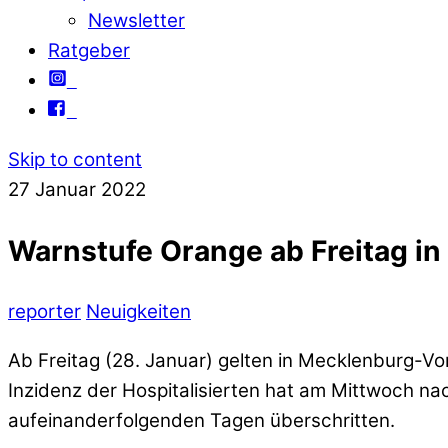
Newsletter
Ratgeber
Skip to content
27
Januar
2022
Warnstufe Orange ab Freitag in
reporter
Neuigkeiten
Ab Freitag (28. Januar) gelten in Mecklenburg
Inzidenz der Hospitalisierten hat am Mittwoch n
aufeinanderfolgenden Tagen überschritten.