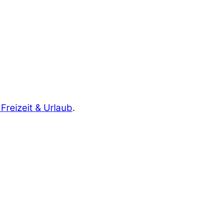
 Freizeit & Urlaub
.