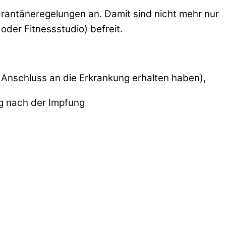
rantäneregelungen an. Damit sind nicht mehr nur
oder Fitnessstudio) befreit.
 Anschluss an die Erkrankung erhalten haben),
ag nach der Impfung