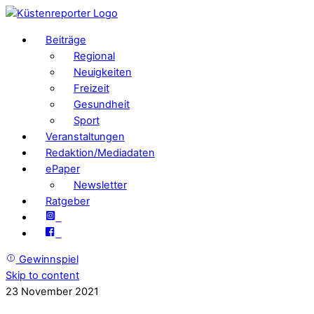
Beiträge
Regional
Neuigkeiten
Freizeit
Gesundheit
Sport
Veranstaltungen
Redaktion/Mediadaten
ePaper
Newsletter
Ratgeber
Gewinnspiel
Skip to content
23
November
2021