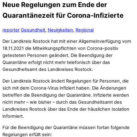
Neue Regelungen zum Ende der
Quarantänezeit für Corona-Infizierte
reporter
Gesundheit
,
Neuigkeiten
,
Regional
Der Landkreis Rostock hat mit einer Allgemeinverfügung vom
18.11.2021 die Mitwirkungspflichten von Corona-positiv
getesteten Personen geändert. Die Beendigung der
Quarantäne erfolgt nicht mehr telefonisch über das
Gesundheitsamt des Landkreises Rostock.
Der Landkreis Rostock ändert Regelungen für Personen, die
sich mit dem Corona-Virus infiziert haben. Die Änderungen
betreffen die Beendigung der Quarantäne. Infizierte werden
nicht mehr – wie bisher – durch das Gesundheitsamt des
Landkreises Rostock über das Ende der häuslichen Isolation
informiert.
Für die Beendigung der Quarantäne müssen fortan folgende
Regelungen erfüllt sein: