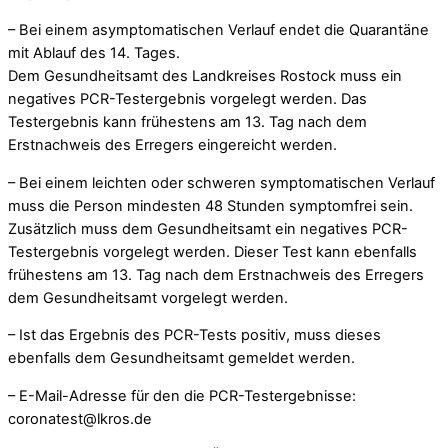
– Bei einem asymptomatischen Verlauf endet die Quarantäne
mit Ablauf des 14. Tages.
Dem Gesundheitsamt des Landkreises Rostock muss ein
negatives PCR-Testergebnis vorgelegt werden. Das
Testergebnis kann frühestens am 13. Tag nach dem
Erstnachweis des Erregers eingereicht werden.
– Bei einem leichten oder schweren symptomatischen Verlauf
muss die Person mindesten 48 Stunden symptomfrei sein.
Zusätzlich muss dem Gesundheitsamt ein negatives PCR-
Testergebnis vorgelegt werden. Dieser Test kann ebenfalls
frühestens am 13. Tag nach dem Erstnachweis des Erregers
dem Gesundheitsamt vorgelegt werden.
– Ist das Ergebnis des PCR-Tests positiv, muss dieses
ebenfalls dem Gesundheitsamt gemeldet werden.
– E-Mail-Adresse für den die PCR-Testergebnisse:
coronatest@lkros.de