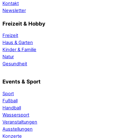
Kontakt
Newsletter
Freizeit & Hobby
Freizeit
Haus & Garten
Kinder & Familie
Natur
Gesundheit
Events & Sport
Sport
Fußball
Handball
Wassersport
Veranstaltungen
Ausstellungen
Konzerte