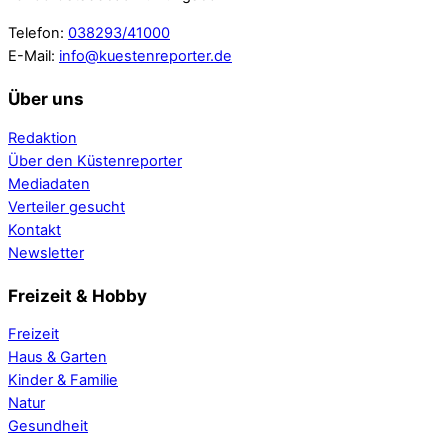
Telefon:
038293/41000
E-Mail:
info@kuestenreporter.de
Über uns
Redaktion
Über den Küstenreporter
Mediadaten
Verteiler gesucht
Kontakt
Newsletter
Freizeit & Hobby
Freizeit
Haus & Garten
Kinder & Familie
Natur
Gesundheit