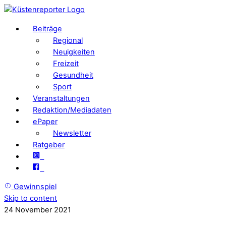
Beiträge
Regional
Neuigkeiten
Freizeit
Gesundheit
Sport
Veranstaltungen
Redaktion/Mediadaten
ePaper
Newsletter
Ratgeber
Gewinnspiel
Skip to content
24
November
2021