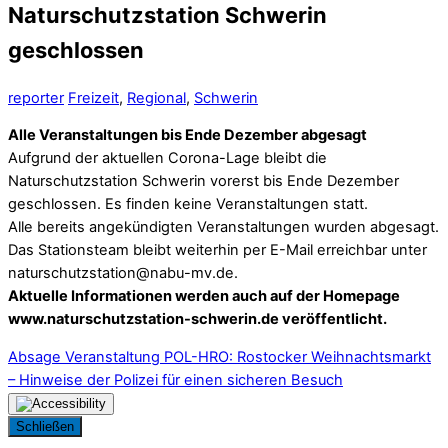
Naturschutzstation Schwerin
geschlossen
reporter
Freizeit
,
Regional
,
Schwerin
Alle Veranstaltungen bis Ende Dezember abgesagt
Aufgrund der aktuellen Corona-Lage bleibt die
Naturschutzstation Schwerin vorerst bis Ende Dezember
geschlossen. Es finden keine Veranstaltungen statt.
Alle bereits angekündigten Veranstaltungen wurden abgesagt.
Das Stationsteam bleibt weiterhin per E-Mail erreichbar unter
naturschutzstation@nabu-mv.de.
Aktuelle Informationen werden auch auf der Homepage
www.naturschutzstation-schwerin.de veröffentlicht.
Absage Veranstaltung
POL-HRO: Rostocker Weihnachtsmarkt
– Hinweise der Polizei für einen sicheren Besuch
Schließen