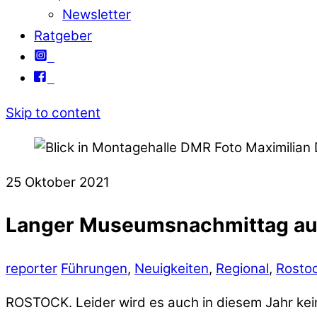
Newsletter
Ratgeber
Skip to content
25
Oktober
2021
Langer Museumsnachmittag auf
reporter
Führungen
,
Neuigkeiten
,
Regional
,
Rosto
ROSTOCK. Leider wird es auch in diesem Jahr ke