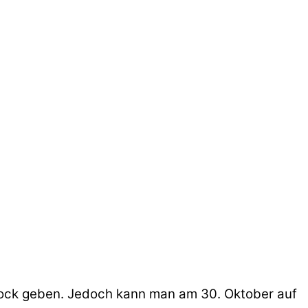
tock geben. Jedoch kann man am 30. Oktober auf