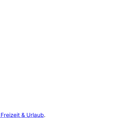
 Freizeit & Urlaub
.