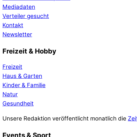
Mediadaten
Verteiler gesucht
Kontakt
Newsletter
Freizeit & Hobby
Freizeit
Haus & Garten
Kinder & Familie
Natur
Gesundheit
Unsere Redaktion veröffentlicht monatlich die
Zei
Events & Sport